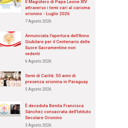
Il Magistero di Papa Leone XIV
attraverso i temi cari al carisma
orionino - Luglio 2026
7 Agosto 2026
Annunciata l'apertura dell'Anno
Giubilare per il Centenario delle
Suore Sacramentine non
vedenti
6 Agosto 2026
Semi di Carità: 50 anni di
presenza orionina in Paraguay
5 Agosto 2026
È deceduta Benita Francisca
Sánchez consacrata dell'Istituto
Secolare Orionino
3 Agosto 2026