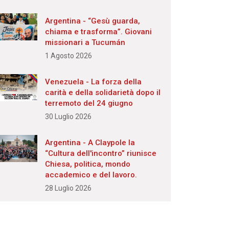
Argentina - “Gesù guarda,
chiama e trasforma”. Giovani
missionari a Tucumán
1 Agosto 2026
Venezuela - La forza della
carità e della solidarietà dopo il
terremoto del 24 giugno
30 Luglio 2026
Argentina - A Claypole la
“Cultura dell'incontro” riunisce
Chiesa, politica, mondo
accademico e del lavoro.
28 Luglio 2026