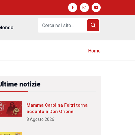
Mondo
Home
Ultime notizie
Mamma Carolina Feltri torna
accanto a Don Orione
8 Agosto 2026