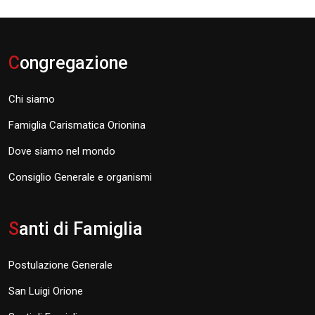
C
ongregazione
Chi siamo
Famiglia Carismatica Orionina
Dove siamo nel mondo
Consiglio Generale e organismi
S
anti di Famiglia
Postulazione Generale
San Luigi Orione