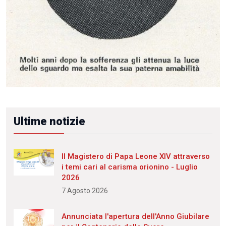
Ultime notizie
Il Magistero di Papa Leone XIV attraverso
i temi cari al carisma orionino - Luglio
2026
7 Agosto 2026
Annunciata l'apertura dell'Anno Giubilare