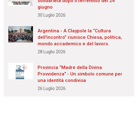
solidarietà dopo il terremoto del 24
giugno
30 Luglio 2026
Argentina - A Claypole la “Cultura
dell'incontro” riunisce Chiesa, politica,
mondo accademico e del lavoro.
28 Luglio 2026
Provincia “Madre della Divina
Provvidenza" - Un simbolo comune per
una identità condivisa
26 Luglio 2026