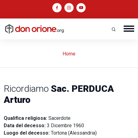
Home
Ricordiamo
Sac. PERDUCA
Arturo
Qualifica religiosa:
Sacerdote
Data del decesso:
3 Dicembre 1960
Luogo del decesso:
Tortona (Alessandria)