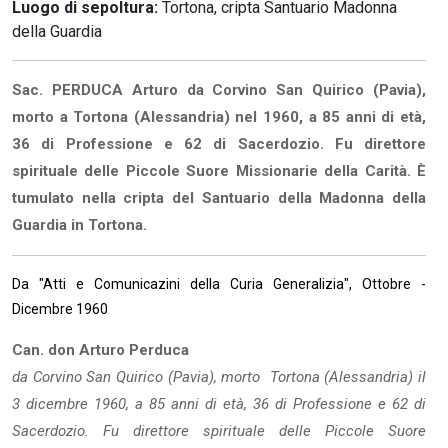
Luogo di sepoltura:
Tortona, cripta Santuario Madonna
della Guardia
Sac. PERDUCA Arturo da Corvino San Quirico (Pavia),
morto a Tortona (Alessandria) nel 1960, a 85 anni di età,
36 di Professione e 62 di Sacerdozio. Fu direttore
spirituale delle Piccole Suore Missionarie della Carità. È
tumulato nella cripta del Santuario della Madonna della
Guardia in Tortona.
Da "Atti e Comunicazini della Curia Generalizia", Ottobre -
Dicembre 1960
Can. don Arturo Perduca
da Corvino San Quirico (Pavia), morto Tortona (Alessandria) il
3 dicembre 1960, a 85 anni di età, 36 di Professione e 62 di
Sacerdozio. Fu direttore spirituale delle Piccole Suore