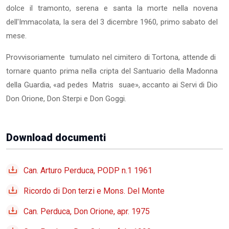
dolce il tramonto, serena e santa la morte nella novena
dell'Immacolata, la sera del 3 dicembre 1960, primo sabato del
mese.
Provvisoriamente tumulato nel cimitero di Tortona, attende di
tornare quanto prima nella cripta del Santuario della Madonna
della Guardia, «ad pedes Matris suae», accanto ai Servi di Dio
Don Orione, Don Sterpi e Don Goggi.
Download documenti
Can. Arturo Perduca, PODP n.1 1961
Ricordo di Don terzi e Mons. Del Monte
Can. Perduca, Don Orione, apr. 1975