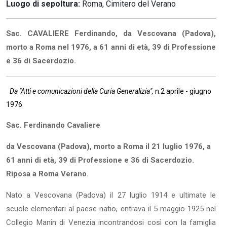
Luogo di sepoltura:
Roma, Cimitero del Verano
Sac. CAVALIERE Ferdinando, da Vescovana (Padova),
morto a Roma nel 1976, a 61 anni di età, 39 di Professione
e 36 di Sacerdozio.
Da "Atti e comunicazioni della Curia Generalizia",
n.2 aprile - giugno
1976
Sac. Ferdinando Cavaliere
da Vescovana (Padova), morto a Roma il 21 luglio 1976, a
61 anni di età, 39 di Professione e 36 di Sacerdozio.
Riposa a Roma Verano.
Nato a Vescovana (Padova) il 27 luglio 1914 e ultimate le
scuole elementari al paese natio, entrava il 5 maggio 1925 nel
Collegio Manin di Venezia incontrandosi così con la famiglia