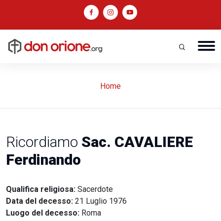
Home
Ricordiamo
Sac. CAVALIERE
Ferdinando
Qualifica religiosa:
Sacerdote
Data del decesso:
21 Luglio 1976
Luogo del decesso:
Roma