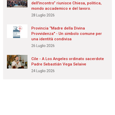
dell'incontro” riunisce Chiesa, politica,
mondo accademico e del lavoro.
28 Luglio 2026
Provincia “Madre della Divina
Provvidenza" - Un simbolo comune per
una identità condivisa
26 Luglio 2026
Cile - A Los Angeles ordinato sacerdote
Padre Sebastián Vega Selaive
24 Luglio 2026