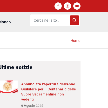
Mondo
Home
Ultime notizie
Annunciata l'apertura dell'Anno
Giubilare per il Centenario delle
Suore Sacramentine non
vedenti
6 Agosto 2026