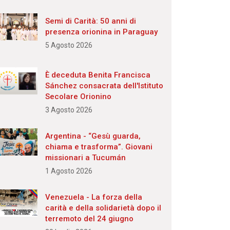
Semi di Carità: 50 anni di
presenza orionina in Paraguay
5 Agosto 2026
È deceduta Benita Francisca
Sánchez consacrata dell'Istituto
Secolare Orionino
3 Agosto 2026
Argentina - “Gesù guarda,
chiama e trasforma”. Giovani
missionari a Tucumán
1 Agosto 2026
Venezuela - La forza della
carità e della solidarietà dopo il
terremoto del 24 giugno