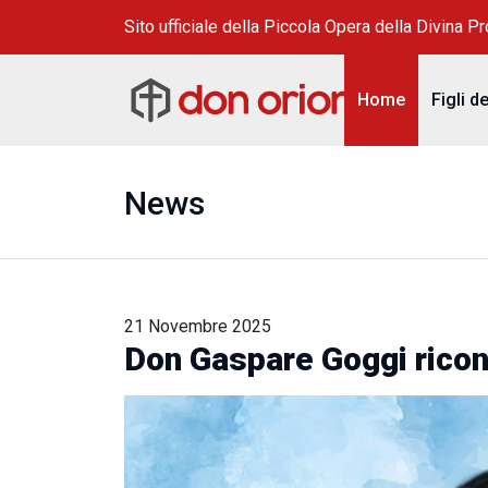
Sito ufficiale della Piccola Opera della Divina P
Home
Figli d
News
21 Novembre 2025
Don Gaspare Goggi ricon