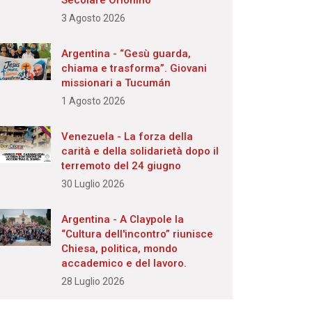
Secolare Orionino
3 Agosto 2026
Argentina - “Gesù guarda,
chiama e trasforma”. Giovani
missionari a Tucumán
1 Agosto 2026
Venezuela - La forza della
carità e della solidarietà dopo il
terremoto del 24 giugno
30 Luglio 2026
Argentina - A Claypole la
“Cultura dell'incontro” riunisce
Chiesa, politica, mondo
accademico e del lavoro.
28 Luglio 2026