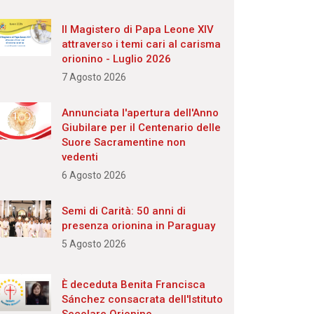
Il Magistero di Papa Leone XIV
attraverso i temi cari al carisma
orionino - Luglio 2026
7 Agosto 2026
Annunciata l'apertura dell'Anno
Giubilare per il Centenario delle
Suore Sacramentine non
vedenti
6 Agosto 2026
Semi di Carità: 50 anni di
presenza orionina in Paraguay
5 Agosto 2026
È deceduta Benita Francisca
Sánchez consacrata dell'Istituto