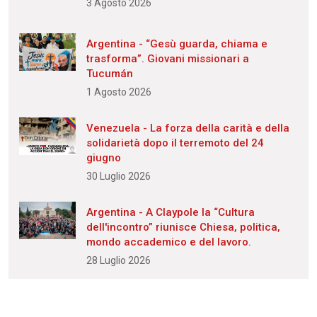
3 Agosto 2026
Argentina - “Gesù guarda, chiama e
trasforma”. Giovani missionari a
Tucumán
1 Agosto 2026
Venezuela - La forza della carità e della
solidarietà dopo il terremoto del 24
giugno
30 Luglio 2026
Argentina - A Claypole la “Cultura
dell'incontro” riunisce Chiesa, politica,
mondo accademico e del lavoro.
28 Luglio 2026