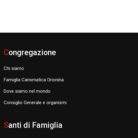
C
ongregazione
Chi siamo
Famiglia Carismatica Orionina
Dove siamo nel mondo
Consiglio Generale e organismi
S
anti di Famiglia