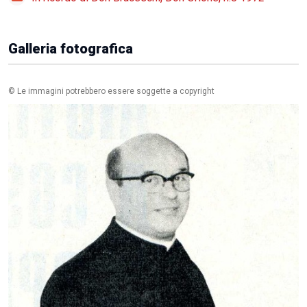
Galleria fotografica
© Le immagini potrebbero essere soggette a copyright