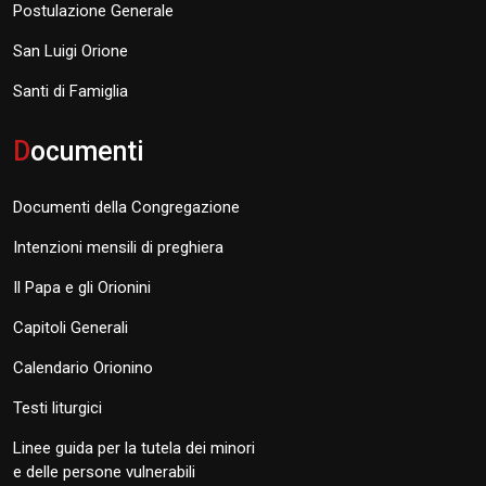
Postulazione Generale
San Luigi Orione
Santi di Famiglia
D
ocumenti
Documenti della Congregazione
Intenzioni mensili di preghiera
Il Papa e gli Orionini
Capitoli Generali
Calendario Orionino
Testi liturgici
Linee guida per la tutela dei minori
e delle persone vulnerabili