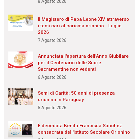
8 Agosto 2026
Il Magistero di Papa Leone XIV attraverso
i temi cari al carisma orionino - Luglio
2026
7 Agosto 2026
Annunciata l'apertura dell'Anno Giubilare
per il Centenario delle Suore
Sacramentine non vedenti
6 Agosto 2026
Semi di Carità: 50 anni di presenza
orionina in Paraguay
5 Agosto 2026
È deceduta Benita Francisca Sánchez
consacrata dell'Istituto Secolare Orionino