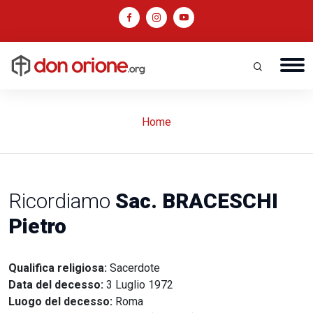
Home
Ricordiamo
Sac. BRACESCHI
Pietro
Qualifica religiosa:
Sacerdote
Data del decesso:
3 Luglio 1972
Luogo del decesso:
Roma