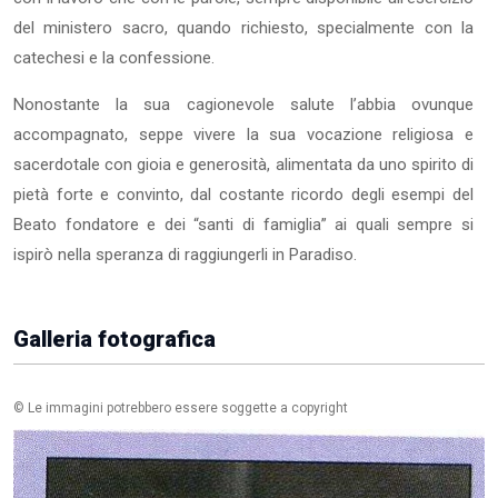
del ministero sacro, quando richiesto, specialmente con la
catechesi e la confessione.
Nonostante la sua cagionevole salute l’abbia ovunque
accompagnato, seppe vivere la sua vocazione religiosa e
sacerdotale con gioia e generosità, alimentata da uno spirito di
pietà forte e convinto, dal costante ricordo degli esempi del
Beato fondatore e dei “santi di famiglia” ai quali sempre si
ispirò nella speranza di raggiungerli in Paradiso.
Galleria fotografica
© Le immagini potrebbero essere soggette a copyright