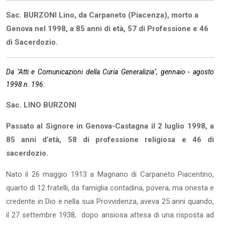
Sac. BURZONI Lino, da Carpaneto (Piacenza), morto a
Genova nel 1998, a 85 anni di età, 57 di Professione e 46
di Sacerdozio.
Da "Atti e Comunicazioni della Curia Generalizia", gennaio - agosto
1998 n. 196:
Sac. LINO BURZONI
Passato al Signore in Genova-Castagna il 2 luglio 1998, a
85 anni d’età, 58 di professione religiosa e 46 di
sacerdozio.
Nato il 26 maggio 1913 a Magnano di Carpaneto Piacentino,
quarto di 12 fratelli, da famiglia contadina, povera, ma onesta e
credente in Dio e nella sua Provvidenza, aveva 25 anni quando,
il 27 settembre 1938, dopo ansiosa attesa di una risposta ad