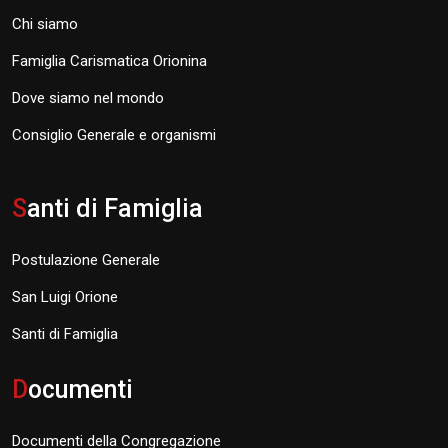
Chi siamo
Famiglia Carismatica Orionina
Dove siamo nel mondo
Consiglio Generale e organismi
S
anti di Famiglia
Postulazione Generale
San Luigi Orione
Santi di Famiglia
D
ocumenti
Documenti della Congregazione