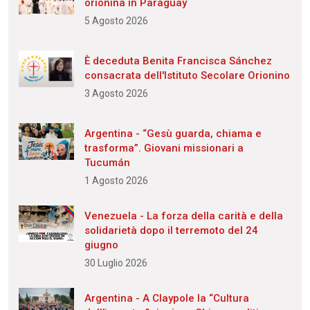
orionina in Paraguay
5 Agosto 2026
È deceduta Benita Francisca Sánchez
consacrata dell'Istituto Secolare Orionino
3 Agosto 2026
Argentina - “Gesù guarda, chiama e
trasforma”. Giovani missionari a
Tucumán
1 Agosto 2026
Venezuela - La forza della carità e della
solidarietà dopo il terremoto del 24
giugno
30 Luglio 2026
Argentina - A Claypole la “Cultura