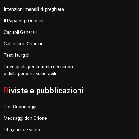
Intenzioni mensili di preghiera
Il Papa e gli Orionini
Capitoli Generali
Calendario Orionino
Testi liturgici
Linee guida per la tutela dei minori
e delle persone vulnerabili
R
iviste e pubblicazioni
Don Orione oggi
Messaggi don Orione
Libri,audio e video