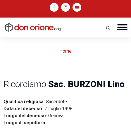
Home
Ricordiamo
Sac. BURZONI Lino
Qualifica religiosa:
Sacerdote
Data del decesso:
2 Luglio 1998
Luogo del decesso:
Genova
Luogo di sepoltura: