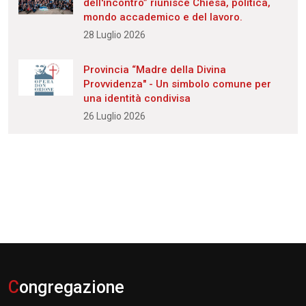
dell'incontro” riunisce Chiesa, politica,
mondo accademico e del lavoro.
28 Luglio 2026
Provincia “Madre della Divina
Provvidenza" - Un simbolo comune per
una identità condivisa
26 Luglio 2026
C
ongregazione