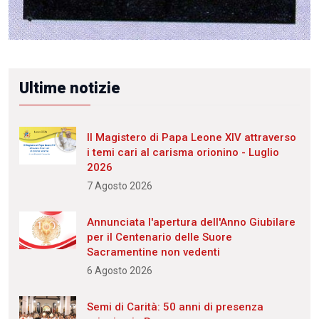
Ultime notizie
Il Magistero di Papa Leone XIV attraverso
i temi cari al carisma orionino - Luglio
2026
7 Agosto 2026
Annunciata l'apertura dell'Anno Giubilare
per il Centenario delle Suore
Sacramentine non vedenti
6 Agosto 2026
Semi di Carità: 50 anni di presenza