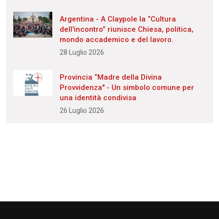
Argentina - A Claypole la “Cultura
dell'incontro” riunisce Chiesa, politica,
mondo accademico e del lavoro.
28 Luglio 2026
Provincia “Madre della Divina
Provvidenza" - Un simbolo comune per
una identità condivisa
26 Luglio 2026