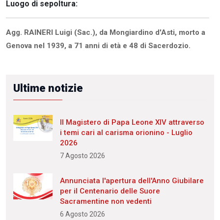
Luogo di sepoltura:
Agg. RAINERI Luigi (Sac.), da Mongiardino d'Asti, morto a
Genova nel 1939, a 71 anni di età e 48 di Sacerdozio.
Ultime notizie
Il Magistero di Papa Leone XIV attraverso
i temi cari al carisma orionino - Luglio
2026
7 Agosto 2026
Annunciata l'apertura dell'Anno Giubilare
per il Centenario delle Suore
Sacramentine non vedenti
6 Agosto 2026