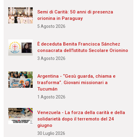
Semi di Carità: 50 anni di presenza
orionina in Paraguay
5 Agosto 2026
È deceduta Benita Francisca Sánchez
consacrata dell'Istituto Secolare Orionino
3 Agosto 2026
Argentina - “Gesù guarda, chiama e
trasforma”. Giovani missionari a
Tucumán
1 Agosto 2026
Venezuela - La forza della carità e della
solidarietà dopo il terremoto del 24
giugno
30 Luglio 2026