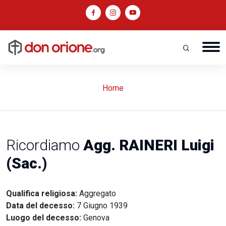
Home
Ricordiamo
Agg. RAINERI Luigi
(Sac.)
Qualifica religiosa:
Aggregato
Data del decesso:
7 Giugno 1939
Luogo del decesso:
Genova