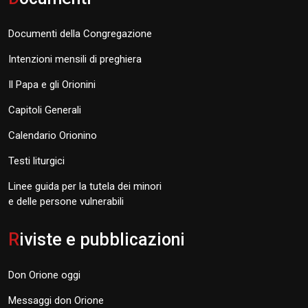
Documenti della Congregazione
Intenzioni mensili di preghiera
Il Papa e gli Orionini
Capitoli Generali
Calendario Orionino
Testi liturgici
Linee guida per la tutela dei minori
e delle persone vulnerabili
R
iviste e pubblicazioni
Don Orione oggi
Messaggi don Orione