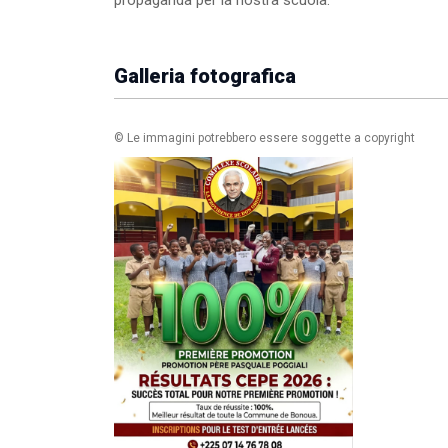
Galleria fotografica
© Le immagini potrebbero essere soggette a copyright