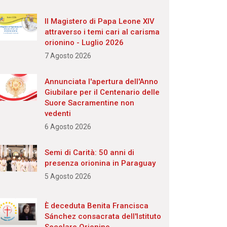
Il Magistero di Papa Leone XIV
attraverso i temi cari al carisma
orionino - Luglio 2026
7 Agosto 2026
Annunciata l'apertura dell'Anno
Giubilare per il Centenario delle
Suore Sacramentine non
vedenti
6 Agosto 2026
Semi di Carità: 50 anni di
presenza orionina in Paraguay
5 Agosto 2026
È deceduta Benita Francisca
Sánchez consacrata dell'Istituto