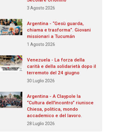
Secolare Orionino
3 Agosto 2026
Argentina - “Gesù guarda,
chiama e trasforma”. Giovani
missionari a Tucumán
1 Agosto 2026
Venezuela - La forza della
carità e della solidarietà dopo il
terremoto del 24 giugno
30 Luglio 2026
Argentina - A Claypole la
“Cultura dell'incontro” riunisce
Chiesa, politica, mondo
accademico e del lavoro.
28 Luglio 2026