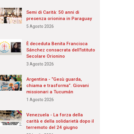
Semi di Carità: 50 anni di
presenza orionina in Paraguay
5 Agosto 2026
È deceduta Benita Francisca
Sánchez consacrata dell'Istituto
Secolare Orionino
3 Agosto 2026
Argentina - “Gesù guarda,
chiama e trasforma”. Giovani
missionari a Tucumán
1 Agosto 2026
Venezuela - La forza della
carità e della solidarietà dopo il
terremoto del 24 giugno