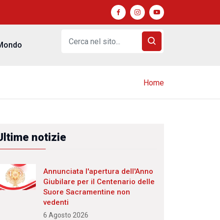
Mondo
Home
Ultime notizie
Annunciata l'apertura dell'Anno
Giubilare per il Centenario delle
Suore Sacramentine non
vedenti
6 Agosto 2026