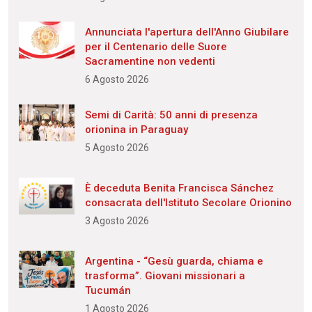
Annunciata l'apertura dell'Anno Giubilare
per il Centenario delle Suore
Sacramentine non vedenti
6 Agosto 2026
Semi di Carità: 50 anni di presenza
orionina in Paraguay
5 Agosto 2026
È deceduta Benita Francisca Sánchez
consacrata dell'Istituto Secolare Orionino
3 Agosto 2026
Argentina - “Gesù guarda, chiama e
trasforma”. Giovani missionari a
Tucumán
1 Agosto 2026