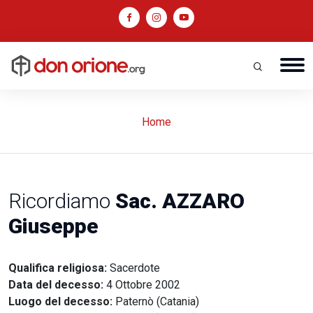
Home
Ricordiamo
Sac. AZZARO
Giuseppe
Qualifica religiosa:
Sacerdote
Data del decesso:
4 Ottobre 2002
Luogo del decesso:
Paternò (Catania)