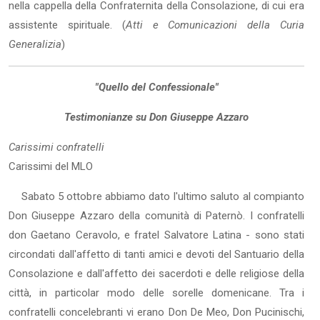
nella cappella della Confraternita della Consolazione, di cui era
assistente spirituale. (
Atti e Comunicazioni della Curia
Generalizia
)
"Quello del Confessionale"
Testimonianze su Don Giuseppe Azzaro
Carissimi confratelli
Carissimi del MLO
Sabato 5 ottobre abbiamo dato l'ultimo saluto al compianto
Don Giuseppe Azzaro della comunità di Paternò. I confratelli
don Gaetano Ceravolo, e fratel Salvatore Latina - sono stati
circondati dall'affetto di tanti amici e devoti del Santuario della
Consolazione e dall'affetto dei sacerdoti e delle religiose della
città, in particolar modo delle sorelle domenicane. Tra i
confratelli concelebranti vi erano Don De Meo, Don Pucinischi,