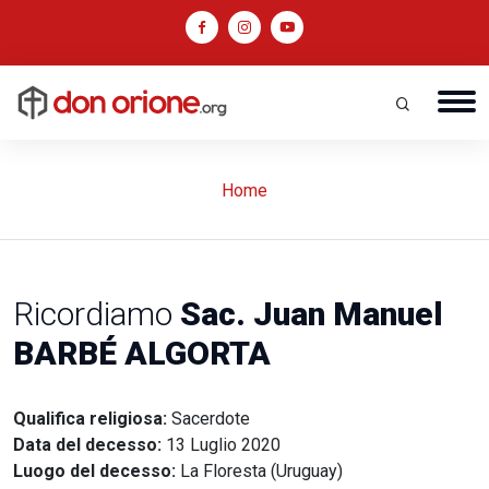
Home
Ricordiamo
Sac. Juan Manuel
BARBÉ ALGORTA
Qualifica religiosa:
Sacerdote
Data del decesso:
13 Luglio 2020
Luogo del decesso:
La Floresta (Uruguay)