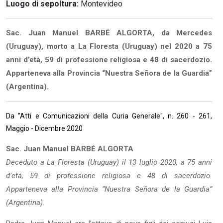
Luogo di sepoltura:
Montevideo
Sac. Juan Manuel BARBÉ ALGORTA, da Mercedes
(Uruguay), morto a La Floresta (Uruguay) nel 2020 a 75
anni d’età, 59 di professione religiosa e 48 di sacerdozio.
Apparteneva alla Provincia “Nuestra Señora de la Guardia”
(Argentina).
Da "Atti e Comunicazioni della Curia Generale", n. 260 - 261,
Maggio - Dicembre 2020
Sac. Juan Manuel BARBÉ ALGORTA
Deceduto a La Floresta (Uruguay) il 13 luglio 2020, a 75 anni
d’età, 59 di professione religiosa e 48 di sacerdozio.
Apparteneva alla Provincia “Nuestra Señora de la Guardia”
(Argentina).