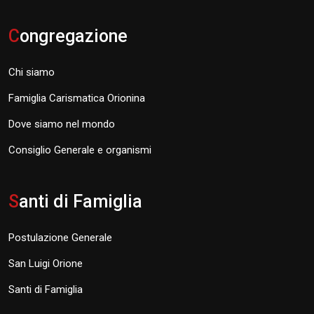
C
ongregazione
Chi siamo
Famiglia Carismatica Orionina
Dove siamo nel mondo
Consiglio Generale e organismi
S
anti di Famiglia
Postulazione Generale
San Luigi Orione
Santi di Famiglia