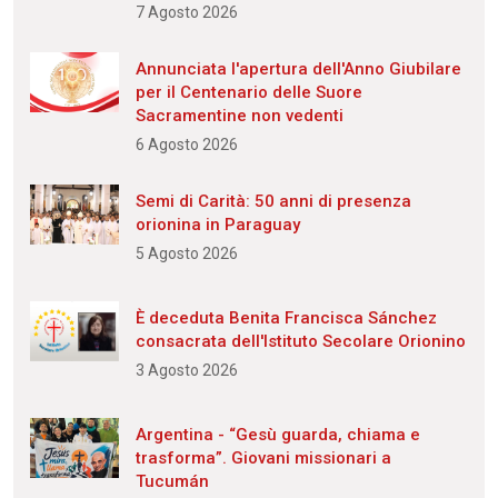
7 Agosto 2026
Annunciata l'apertura dell'Anno Giubilare
per il Centenario delle Suore
Sacramentine non vedenti
6 Agosto 2026
Semi di Carità: 50 anni di presenza
orionina in Paraguay
5 Agosto 2026
È deceduta Benita Francisca Sánchez
consacrata dell'Istituto Secolare Orionino
3 Agosto 2026
Argentina - “Gesù guarda, chiama e
trasforma”. Giovani missionari a
Tucumán