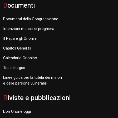
D
ocumenti
Documenti della Congregazione
Intenzioni mensili di preghiera
Il Papa e gli Orionini
Capitoli Generali
Calendario Orionino
Testi liturgici
Linee guida per la tutela dei minori
e delle persone vulnerabili
R
iviste e pubblicazioni
Don Orione oggi