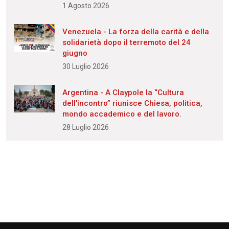
1 Agosto 2026
Venezuela - La forza della carità e della
solidarietà dopo il terremoto del 24
giugno
30 Luglio 2026
Argentina - A Claypole la “Cultura
dell'incontro” riunisce Chiesa, politica,
mondo accademico e del lavoro.
28 Luglio 2026