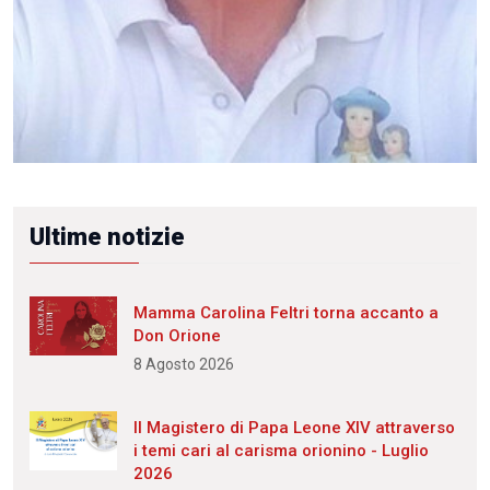
Ultime notizie
Mamma Carolina Feltri torna accanto a
Don Orione
8 Agosto 2026
Il Magistero di Papa Leone XIV attraverso
i temi cari al carisma orionino - Luglio
2026