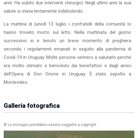
anni. Ha subito due interventi chirurgici. Negli ultimi anni la sua
salute si stava lentamente indebolendo.
La mattina di lunedì 13 luglio i confratelli della comunità lo
hanno trovato morto sul letto. Nella mattinata del giorno
successivo si è tenuto un breve momento di preghiera
secondo i regolamenti emanati in seguito alla pandemia di
Covid-19 in Uruguay. Molte persone vennero a salutarlo perché
era molto stimato e benvoluto dai benefattori e dagli amici
dell’Opera di Don Orione in Uruguay. È stato sepolto a
Montevideo.
Galleria fotografica
© Le immagini potrebbero essere soggette a copyright