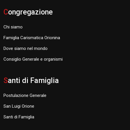
C
ongregazione
Chi siamo
Famiglia Carismatica Orionina
Dove siamo nel mondo
Consiglio Generale e organismi
S
anti di Famiglia
Postulazione Generale
San Luigi Orione
Santi di Famiglia