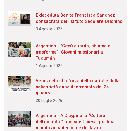
È deceduta Benita Francisca Sánchez
consacrata dell'Istituto Secolare Orionino
3 Agosto 2026
Argentina - “Gesù guarda, chiama e
trasforma”. Giovani missionari a
Tucumán
1 Agosto 2026
Venezuela - La forza della carità e della
solidarietà dopo il terremoto del 24
giugno
30 Luglio 2026
Argentina - A Claypole la “Cultura
dell'incontro” riunisce Chiesa, politica,
mondo accademico e del lavoro.