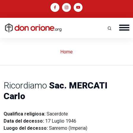
Home
Ricordiamo
Sac. MERCATI
Carlo
Qualifica religiosa:
Sacerdote
Data del decesso:
17 Luglio 1946
Luogo del decesso:
Sanremo (Imperia)