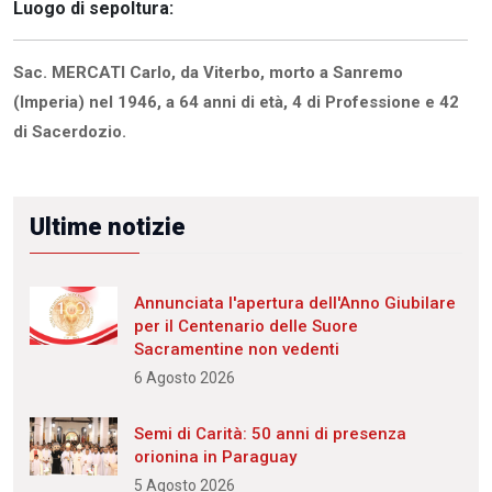
Luogo di sepoltura:
Sac. MERCATI Carlo, da Viterbo, morto a Sanremo
(Imperia) nel 1946, a 64 anni di età, 4 di Professione e 42
di Sacerdozio.
Ultime notizie
Annunciata l'apertura dell'Anno Giubilare
per il Centenario delle Suore
Sacramentine non vedenti
6 Agosto 2026
Semi di Carità: 50 anni di presenza
orionina in Paraguay
5 Agosto 2026