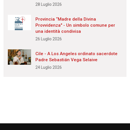
28 Luglio 2026
Provincia “Madre della Divina
Provvidenza" - Un simbolo comune per
una identità condivisa
26 Luglio 2026
Cile - A Los Angeles ordinato sacerdote
Padre Sebastián Vega Selaive
24 Luglio 2026