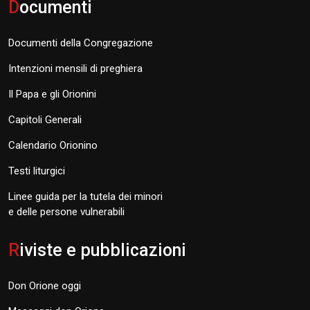
D
ocumenti
Documenti della Congregazione
Intenzioni mensili di preghiera
Il Papa e gli Orionini
Capitoli Generali
Calendario Orionino
Testi liturgici
Linee guida per la tutela dei minori
e delle persone vulnerabili
R
iviste e pubblicazioni
Don Orione oggi