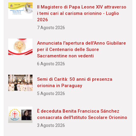
Il Magistero di Papa Leone XIV attraverso
i temi cari al carisma orionino - Luglio
2026
7 Agosto 2026
Annunciata l'apertura dell'Anno Giubilare
per il Centenario delle Suore
Sacramentine non vedenti
6 Agosto 2026
Semi di Carità: 50 anni di presenza
orionina in Paraguay
5 Agosto 2026
È deceduta Benita Francisca Sánchez
consacrata dell'Istituto Secolare Orionino
3 Agosto 2026