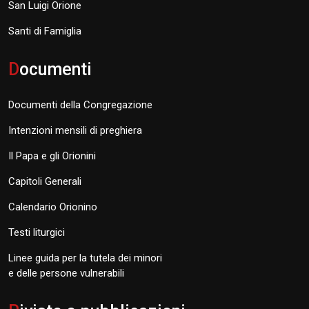
San Luigi Orione
Santi di Famiglia
D
ocumenti
Documenti della Congregazione
Intenzioni mensili di preghiera
Il Papa e gli Orionini
Capitoli Generali
Calendario Orionino
Testi liturgici
Linee guida per la tutela dei minori
e delle persone vulnerabili