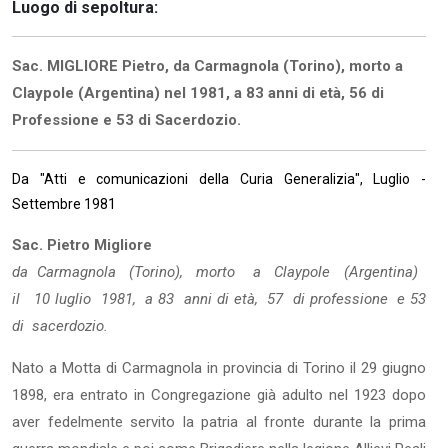
Luogo di sepoltura:
Sac. MIGLIORE Pietro, da Carmagnola (Torino), morto a
Claypole (Argentina) nel 1981, a 83 anni di età, 56 di
Professione e 53 di Sacerdozio.
Da "Atti e comunicazioni della Curia Generalizia", Luglio -
Settembre 1981
Sac. Pietro Migliore
da Carmagnola (Torino), morto a Claypole (Argentina)
il 10 luglio 1981, a 83 anni di età, 57 di professione e 53
di sacerdozio.
Nato a Motta di Carmagnola in provincia di Torino il 29 giugno
1898, era entrato in Congregazione già adulto nel 1923 dopo
aver fedelmente servito la patria al fronte durante la prima