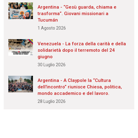
Argentina - “Gesù guarda, chiama e
trasforma”. Giovani missionari a
Tucumán
1 Agosto 2026
Venezuela - La forza della carità e della
solidarietà dopo il terremoto del 24
giugno
30 Luglio 2026
Argentina - A Claypole la “Cultura
dell'incontro” riunisce Chiesa, politica,
mondo accademico e del lavoro.
28 Luglio 2026