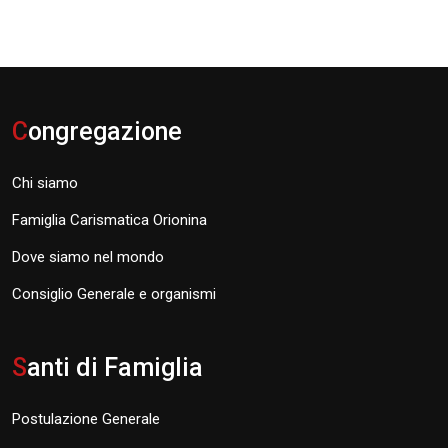
C
ongregazione
Chi siamo
Famiglia Carismatica Orionina
Dove siamo nel mondo
Consiglio Generale e organismi
S
anti di Famiglia
Postulazione Generale