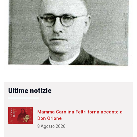
Ultime notizie
Mamma Carolina Feltri torna accanto a
Don Orione
8 Agosto 2026