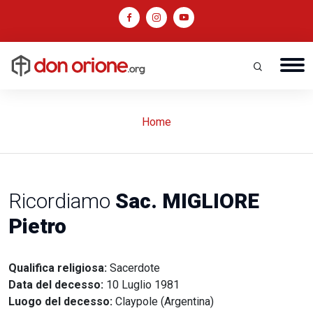
Home
Ricordiamo
Sac. MIGLIORE
Pietro
Qualifica religiosa:
Sacerdote
Data del decesso:
10 Luglio 1981
Luogo del decesso:
Claypole (Argentina)