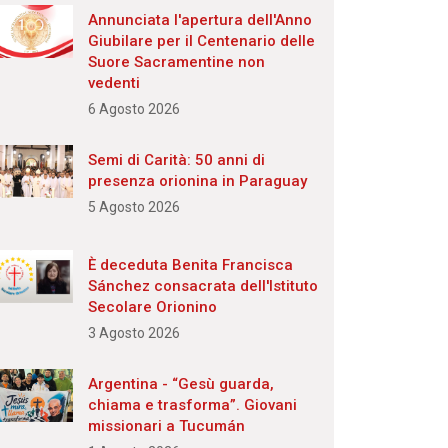
Annunciata l'apertura dell'Anno
Giubilare per il Centenario delle
Suore Sacramentine non
vedenti
6 Agosto 2026
Semi di Carità: 50 anni di
presenza orionina in Paraguay
5 Agosto 2026
È deceduta Benita Francisca
Sánchez consacrata dell'Istituto
Secolare Orionino
3 Agosto 2026
Argentina - “Gesù guarda,
chiama e trasforma”. Giovani
missionari a Tucumán