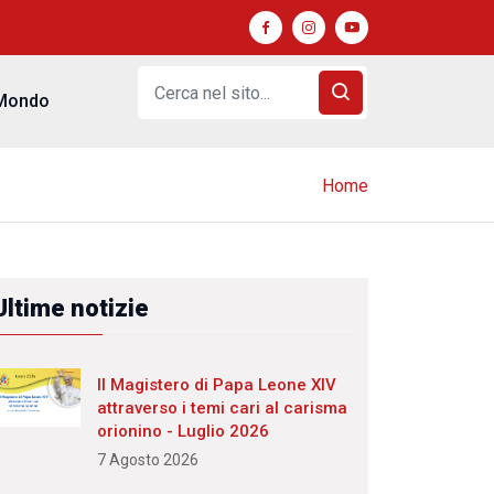
Mondo
Home
Ultime notizie
Il Magistero di Papa Leone XIV
attraverso i temi cari al carisma
orionino - Luglio 2026
7 Agosto 2026