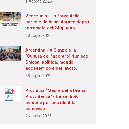
1 Agosto 2026
Venezuela - La forza della
carità e della solidarietà dopo il
terremoto del 24 giugno
30 Luglio 2026
Argentina - A Claypole la
“Cultura dell'incontro” riunisce
Chiesa, politica, mondo
accademico e del lavoro.
28 Luglio 2026
Provincia “Madre della Divina
Provvidenza" - Un simbolo
comune per una identità
condivisa
26 Luglio 2026