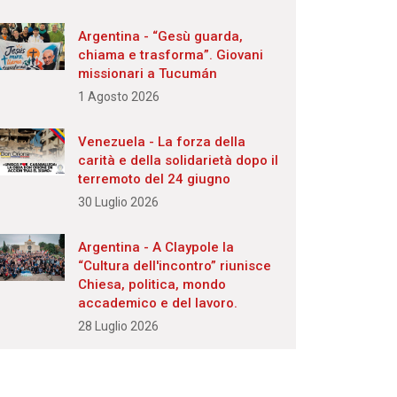
Argentina - “Gesù guarda,
chiama e trasforma”. Giovani
missionari a Tucumán
1 Agosto 2026
Venezuela - La forza della
carità e della solidarietà dopo il
terremoto del 24 giugno
30 Luglio 2026
Argentina - A Claypole la
“Cultura dell'incontro” riunisce
Chiesa, politica, mondo
accademico e del lavoro.
28 Luglio 2026