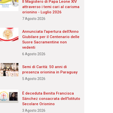
Il Magistero di Papa Leone XIV
attraverso i temi cari al carisma
orionino - Luglio 2026
7 Agosto 2026
Annunciata l'apertura dell'Anno
Giubilare per il Centenario delle
Suore Sacramentine non
vedenti
6 Agosto 2026
Semi di Carità: 50 anni di
presenza orionina in Paraguay
5 Agosto 2026
È deceduta Benita Francisca
Sánchez consacrata dell'Istituto
Secolare Orionino
3 Agosto 2026