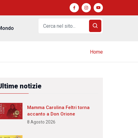
Mondo
Home
Ultime notizie
Mamma Carolina Feltri torna
accanto a Don Orione
8 Agosto 2026