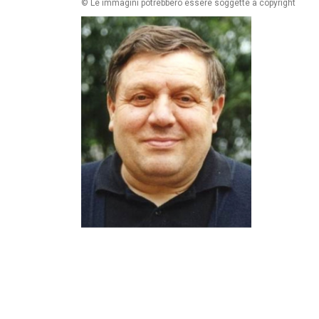
© Le immagini potrebbero essere soggette a copyright