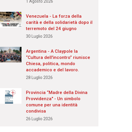
1 Agosto 2026
Venezuela - La forza della
carità e della solidarietà dopo il
terremoto del 24 giugno
30 Luglio 2026
Argentina - A Claypole la
“Cultura dell'incontro” riunisce
Chiesa, politica, mondo
accademico e del lavoro.
28 Luglio 2026
Provincia “Madre della Divina
Provvidenza" - Un simbolo
comune per una identità
condivisa
26 Luglio 2026