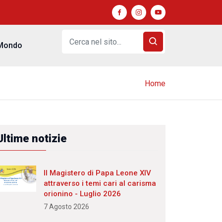
Mondo
Home
Ultime notizie
Il Magistero di Papa Leone XIV
attraverso i temi cari al carisma
orionino - Luglio 2026
7 Agosto 2026