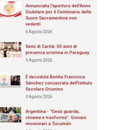
Annunciata l'apertura dell'Anno
Giubilare per il Centenario delle
Suore Sacramentine non
vedenti
6 Agosto 2026
Semi di Carità: 50 anni di
presenza orionina in Paraguay
5 Agosto 2026
È deceduta Benita Francisca
Sánchez consacrata dell'Istituto
Secolare Orionino
3 Agosto 2026
Argentina - “Gesù guarda,
chiama e trasforma”. Giovani
missionari a Tucumán