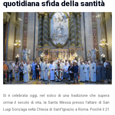
quotidiana sfida della santità
Si è celebrata oggi, nel solco di una tradizione che supera
ormai il secolo di vita, la Santa Messa presso l’altare di San
Luigi Gonzaga nella Chiesa di Sant’Ignazio a Roma. Poiché il 21