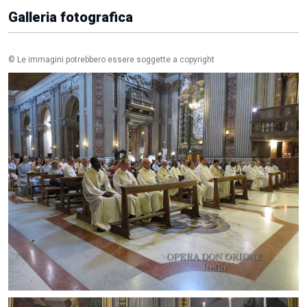
Galleria fotografica
© Le immagini potrebbero essere soggette a copyright