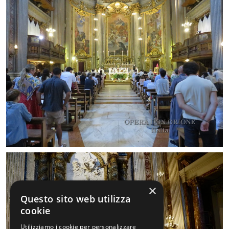
×
Questo sito web utilizza
cookie
Utilizziamo i cookie per personalizzare