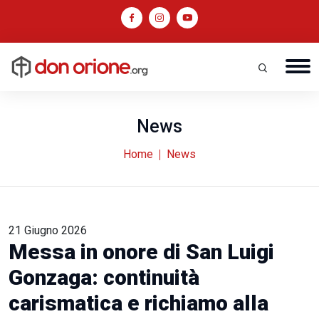
News
Home
News
21 Giugno 2026
Messa in onore di San Luigi
Gonzaga: continuità
carismatica e richiamo alla