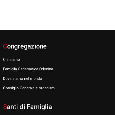
C
ongregazione
Chi siamo
Famiglia Carismatica Orionina
Dove siamo nel mondo
Consiglio Generale e organismi
S
anti di Famiglia