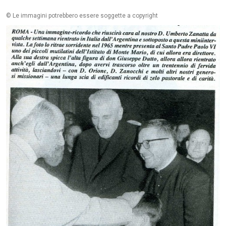
© Le immagini potrebbero essere soggette a copyright