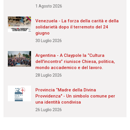
1 Agosto 2026
Venezuela - La forza della carità e della
solidarietà dopo il terremoto del 24
giugno
30 Luglio 2026
Argentina - A Claypole la “Cultura
dell'incontro” riunisce Chiesa, politica,
mondo accademico e del lavoro.
28 Luglio 2026
Provincia “Madre della Divina
Provvidenza" - Un simbolo comune per
una identità condivisa
26 Luglio 2026