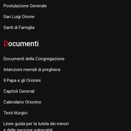
Postulazione Generale
San Luigi Orione
Santi di Famiglia
D
ocumenti
Documenti della Congregazione
Intenzioni mensili di preghiera
Il Papa e gli Orionini
Capitoli Generali
Calendario Orionino
Testi liturgici
Linee guida per la tutela dei minori
e delle persone vulnerabili