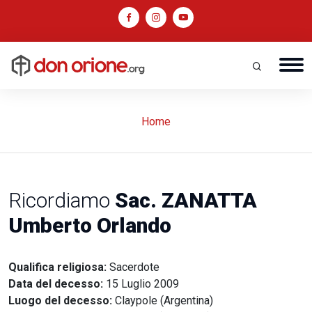
Home
Ricordiamo
Sac. ZANATTA
Umberto Orlando
Qualifica religiosa:
Sacerdote
Data del decesso:
15 Luglio 2009
Luogo del decesso:
Claypole (Argentina)