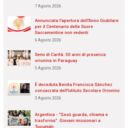
7 Agosto 2026
Annunciata l'apertura dell'Anno Giubilare
per il Centenario delle Suore
Sacramentine non vedenti
6 Agosto 2026
Semi di Carità: 50 anni di presenza
orionina in Paraguay
5 Agosto 2026
È deceduta Benita Francisca Sánchez
consacrata dell'Istituto Secolare Orionino
3 Agosto 2026
Argentina - “Gesù guarda, chiama e
trasforma”. Giovani missionari a
Tucumán