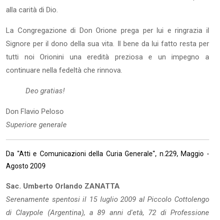
alla carità di Dio.
La Congregazione di Don Orione prega per lui e ringrazia il
Signore per il dono della sua vita. Il bene da lui fatto resta per
tutti noi Orionini una eredità preziosa e un impegno a
continuare nella fedeltà che rinnova.
Deo gratias!
Don Flavio Peloso
Superiore generale
Da "Atti e Comunicazioni della Curia Generale", n.229, Maggio -
Agosto 2009
Sac. Umberto Orlando ZANATTA
Serenamente spentosi il 15 luglio 2009 al Piccolo Cottolengo
di Claypole (Argentina), a 89 anni d'età, 72 di Professione