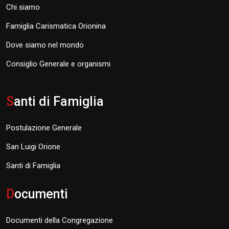
Chi siamo
Famiglia Carismatica Orionina
Dove siamo nel mondo
Consiglio Generale e organismi
S
anti di Famiglia
Postulazione Generale
San Luigi Orione
Santi di Famiglia
D
ocumenti
Documenti della Congregazione