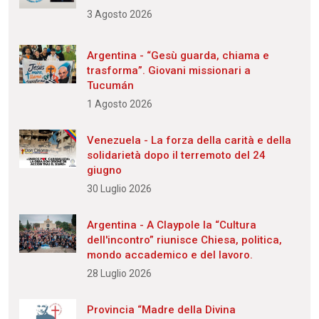
3 Agosto 2026
Argentina - “Gesù guarda, chiama e
trasforma”. Giovani missionari a
Tucumán
1 Agosto 2026
Venezuela - La forza della carità e della
solidarietà dopo il terremoto del 24
giugno
30 Luglio 2026
Argentina - A Claypole la “Cultura
dell'incontro” riunisce Chiesa, politica,
mondo accademico e del lavoro.
28 Luglio 2026
Provincia “Madre della Divina