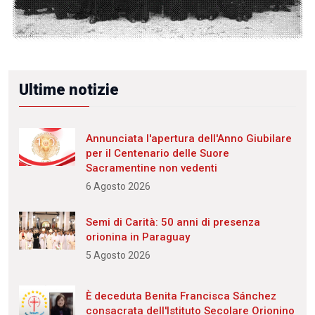
Ultime notizie
Annunciata l'apertura dell'Anno Giubilare
per il Centenario delle Suore
Sacramentine non vedenti
6 Agosto 2026
Semi di Carità: 50 anni di presenza
orionina in Paraguay
5 Agosto 2026
È deceduta Benita Francisca Sánchez
consacrata dell'Istituto Secolare Orionino