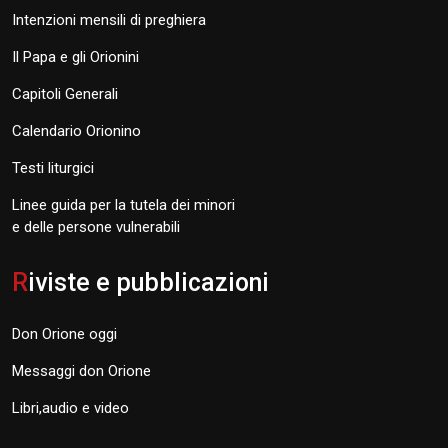
Intenzioni mensili di preghiera
Il Papa e gli Orionini
Capitoli Generali
Calendario Orionino
Testi liturgici
Linee guida per la tutela dei minori
e delle persone vulnerabili
R
iviste e pubblicazioni
Don Orione oggi
Messaggi don Orione
Libri,audio e video