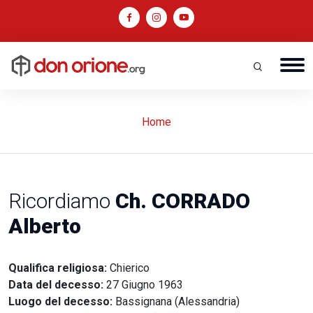
Home
Ricordiamo
Ch. CORRADO
Alberto
Qualifica religiosa:
Chierico
Data del decesso:
27 Giugno 1963
Luogo del decesso:
Bassignana (Alessandria)