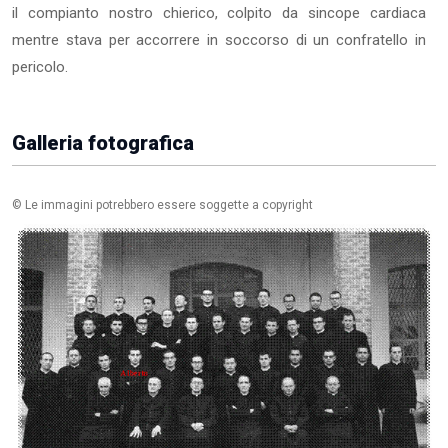
il compianto nostro chierico, colpito da sincope cardiaca
mentre stava per accorrere in soccorso di un confratello in
pericolo.
Galleria fotografica
© Le immagini potrebbero essere soggette a copyright