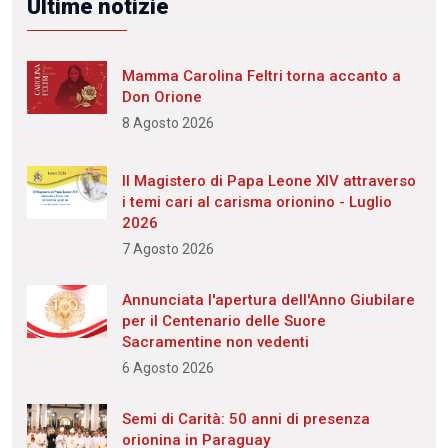
Ultime notizie
Mamma Carolina Feltri torna accanto a
Don Orione
8 Agosto 2026
Il Magistero di Papa Leone XIV attraverso
i temi cari al carisma orionino - Luglio
2026
7 Agosto 2026
Annunciata l'apertura dell'Anno Giubilare
per il Centenario delle Suore
Sacramentine non vedenti
6 Agosto 2026
Semi di Carità: 50 anni di presenza
orionina in Paraguay