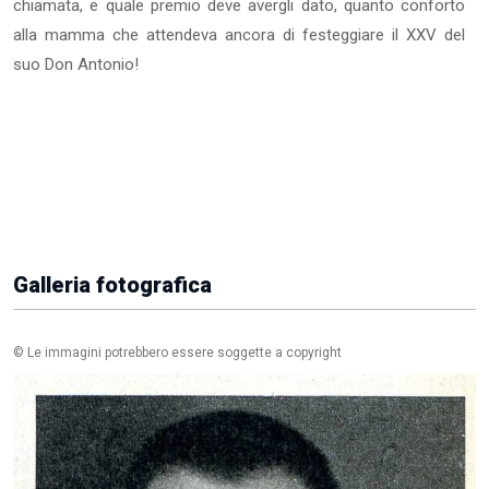
chiamata, e quale premio deve avergli da­to, quanto conforto
alla mamma che attendeva ancora di festeggiare il XXV del
suo Don Antonio!
Galleria fotografica
© Le immagini potrebbero essere soggette a copyright