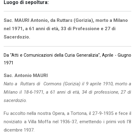
Luogo di sepoltura:
Sac. MAURI Antonio, da Ruttars (Gorizia), morto a Milano
nel 1971, a 61 anni di età, 33 di Professione e 27 di
Sacerdozio.
Da "Atti e Comunicazioni della Curia Generalizia", Aprile - Giugno
1971
S
ac. Antonio MAURI
Nato a Ruttars di Cormons (Gorizia) il 9 aprile 1910, morto a
Milano il 18-6-1971, a 61 anni di età, 34 di professione, 27 di
sacerdozio.
Fu accolto nella nostra Opera, a Tortona, il 27-9-1935 e fece il
noviziato a Villa Moffa nel 1936-37, emettendo i primi voti l'8
dicembre 1937.