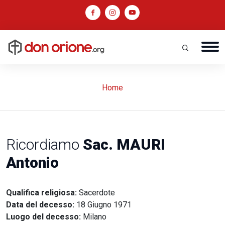
Home
Ricordiamo
Sac. MAURI
Antonio
Qualifica religiosa:
Sacerdote
Data del decesso:
18 Giugno 1971
Luogo del decesso:
Milano