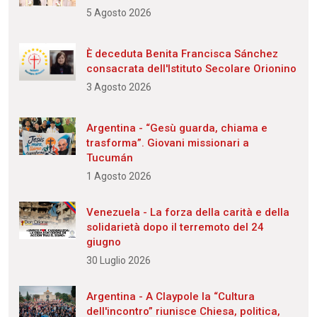
5 Agosto 2026
È deceduta Benita Francisca Sánchez
consacrata dell'Istituto Secolare Orionino
3 Agosto 2026
Argentina - “Gesù guarda, chiama e
trasforma”. Giovani missionari a
Tucumán
1 Agosto 2026
Venezuela - La forza della carità e della
solidarietà dopo il terremoto del 24
giugno
30 Luglio 2026
Argentina - A Claypole la “Cultura
dell'incontro” riunisce Chiesa, politica,