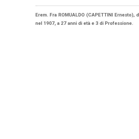
Erem. Fra ROMUALDO (CAPETTINI Ernesto), da 
nel 1907, a 27 anni di età e 3 di Professione.