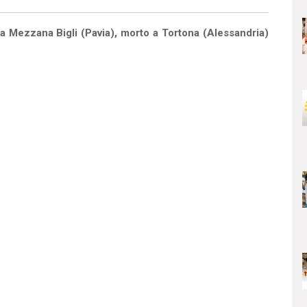
Mezzana Bigli (Pavia), morto a Tortona (Alessandria)