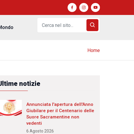
Mondo
Home
Ultime notizie
Annunciata l'apertura dell'Anno
Giubilare per il Centenario delle
Suore Sacramentine non
vedenti
6 Agosto 2026