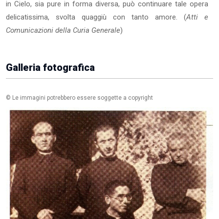
in Cielo, sia pure in forma diversa, può continuare tale opera
delicatissima, svolta quaggiù con tanto amore. (
Atti e
Comunicazioni della Curia Generale
)
Galleria fotografica
© Le immagini potrebbero essere soggette a copyright