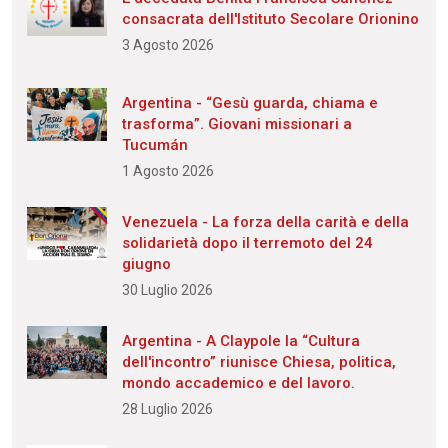
consacrata dell'Istituto Secolare Orionino
3 Agosto 2026
Argentina - “Gesù guarda, chiama e
trasforma”. Giovani missionari a
Tucumán
1 Agosto 2026
Venezuela - La forza della carità e della
solidarietà dopo il terremoto del 24
giugno
30 Luglio 2026
Argentina - A Claypole la “Cultura
dell'incontro” riunisce Chiesa, politica,
mondo accademico e del lavoro.
28 Luglio 2026