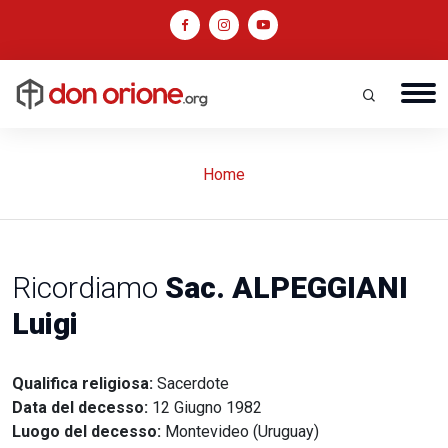
Home
Ricordiamo
Sac. ALPEGGIANI
Luigi
Qualifica religiosa:
Sacerdote
Data del decesso:
12 Giugno 1982
Luogo del decesso:
Montevideo (Uruguay)