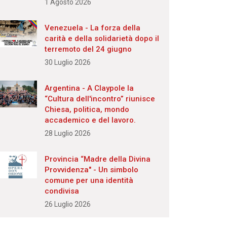
1 Agosto 2026
Venezuela - La forza della
carità e della solidarietà dopo il
terremoto del 24 giugno
30 Luglio 2026
Argentina - A Claypole la
“Cultura dell'incontro” riunisce
Chiesa, politica, mondo
accademico e del lavoro.
28 Luglio 2026
Provincia “Madre della Divina
Provvidenza" - Un simbolo
comune per una identità
condivisa
26 Luglio 2026