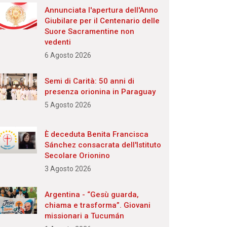
Annunciata l'apertura dell'Anno
Giubilare per il Centenario delle
Suore Sacramentine non
vedenti
6 Agosto 2026
Semi di Carità: 50 anni di
presenza orionina in Paraguay
5 Agosto 2026
È deceduta Benita Francisca
Sánchez consacrata dell'Istituto
Secolare Orionino
3 Agosto 2026
Argentina - “Gesù guarda,
chiama e trasforma”. Giovani
missionari a Tucumán