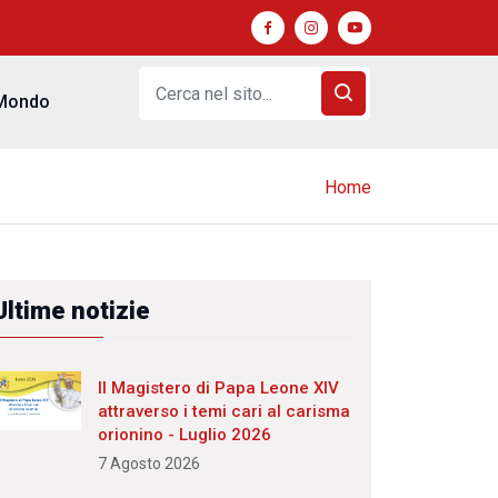
Mondo
Home
Ultime notizie
Il Magistero di Papa Leone XIV
attraverso i temi cari al carisma
orionino - Luglio 2026
7 Agosto 2026