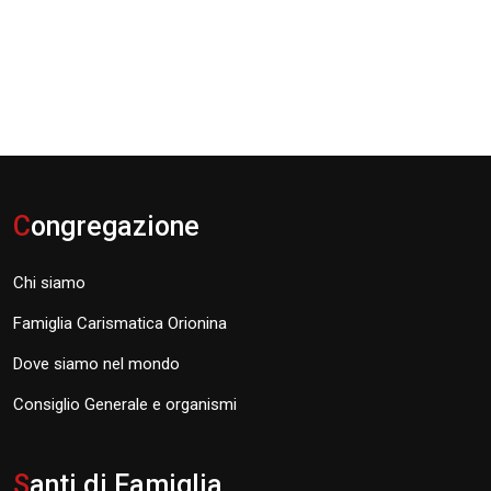
C
ongregazione
Chi siamo
Famiglia Carismatica Orionina
Dove siamo nel mondo
Consiglio Generale e organismi
S
anti di Famiglia