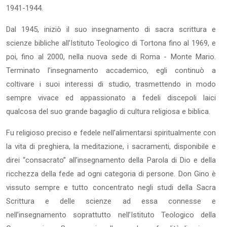
1941-1944.
Dal 1945, iniziò il suo insegnamento di sacra scrittura e
scienze bibliche all’Istituto Teologico di Tortona fino al 1969, e
poi, fino al 2000, nella nuova sede di Roma - Monte Mario.
Terminato l’insegnamento accademico, egli continuò a
coltivare i suoi interessi di studio, trasmettendo in modo
sempre vivace ed appassionato a fedeli discepoli laici
qualcosa del suo grande bagaglio di cultura religiosa e biblica.
Fu religioso preciso e fedele nell’alimentarsi spiritualmente con
la vita di preghiera, la meditazione, i sacramenti, disponibile e
direi “consacrato” all’insegnamento della Parola di Dio e della
ricchezza della fede ad ogni categoria di persone. Don Gino è
vissuto sempre e tutto concentrato negli studi della Sacra
Scrittura e delle scienze ad essa connesse e
nell’insegnamento soprattutto nell’Istituto Teologico della