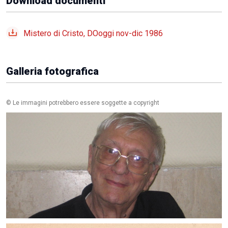
Download documenti
Mistero di Cristo, DOoggi nov-dic 1986
Galleria fotografica
© Le immagini potrebbero essere soggette a copyright