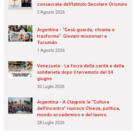
consacrata dell'Istituto Secolare Orionino
3 Agosto 2026
Argentina - “Gesù guarda, chiama e
trasforma”. Giovani missionari a
Tucumán
1 Agosto 2026
Venezuela - La forza della carità e della
solidarietà dopo il terremoto del 24
giugno
30 Luglio 2026
Argentina - A Claypole la “Cultura
dell'incontro” riunisce Chiesa, politica,
mondo accademico e del lavoro.
28 Luglio 2026