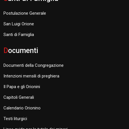
Postulazione Generale
San Luigi Orione
Santi di Famiglia
D
ocumenti
Documenti della Congregazione
Intenzioni mensili di preghiera
Il Papa e gli Orionini
Capitoli Generali
Calendario Orionino
Testi liturgici