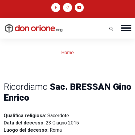
Home
Ricordiamo
Sac. BRESSAN Gino
Enrico
Qualifica religiosa:
Sacerdote
Data del decesso:
23 Giugno 2015
Luogo del decesso:
Roma