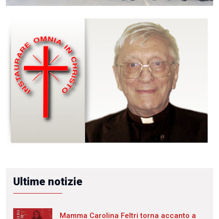
Ultime notizie
Mamma Carolina Feltri torna accanto a