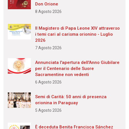
Don Orione
8 Agosto 2026
Il Magistero di Papa Leone XIV attraverso
i temi cari al carisma orionino - Luglio
2026
7 Agosto 2026
Annunciata l'apertura dell'Anno Giubilare
per il Centenario delle Suore
Sacramentine non vedenti
6 Agosto 2026
Semi di Carità: 50 anni di presenza
orionina in Paraguay
5 Agosto 2026
È deceduta Benita Francisca Sánchez