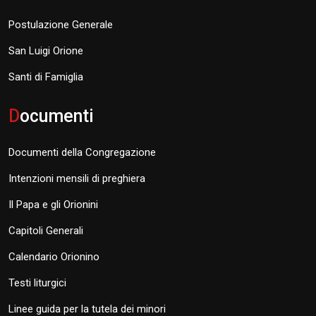
Postulazione Generale
San Luigi Orione
Santi di Famiglia
D
ocumenti
Documenti della Congregazione
Intenzioni mensili di preghiera
Il Papa e gli Orionini
Capitoli Generali
Calendario Orionino
Testi liturgici
Linee guida per la tutela dei minori