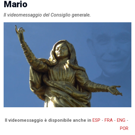
Mario
Il videomessaggio del Consiglio generale.
Il videomessaggio è disponibile anche in
ESP
-
FRA
-
ENG
-
POR