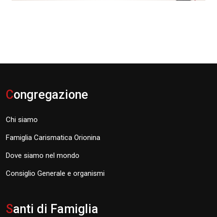
C
ongregazione
Chi siamo
Famiglia Carismatica Orionina
Dove siamo nel mondo
Consiglio Generale e organismi
S
anti di Famiglia