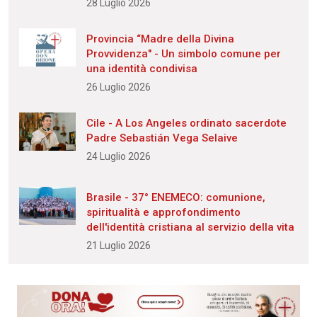
28 Luglio 2026
Provincia “Madre della Divina
Provvidenza" - Un simbolo comune per
una identità condivisa
26 Luglio 2026
Cile - A Los Angeles ordinato sacerdote
Padre Sebastián Vega Selaive
24 Luglio 2026
Brasile - 37° ENEMECO: comunione,
spiritualità e approfondimento
dell'identità cristiana al servizio della vita
21 Luglio 2026