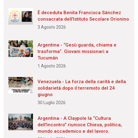
È deceduta Benita Francisca Sánchez
consacrata dell'Istituto Secolare Orionino
3 Agosto 2026
Argentina - “Gesù guarda, chiama e
trasforma”. Giovani missionari a
Tucumán
1 Agosto 2026
Venezuela - La forza della carità e della
solidarietà dopo il terremoto del 24
giugno
30 Luglio 2026
Argentina - A Claypole la “Cultura
dell'incontro” riunisce Chiesa, politica,
mondo accademico e del lavoro.