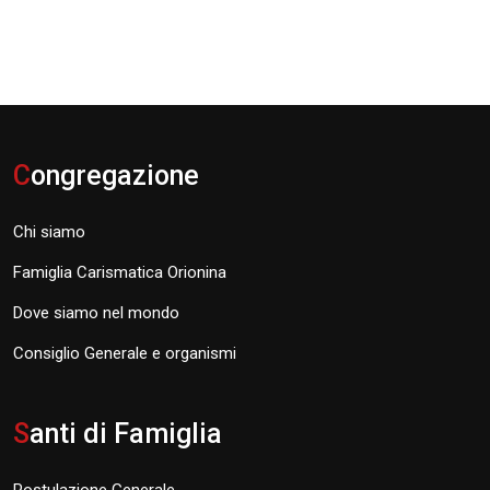
C
ongregazione
Chi siamo
Famiglia Carismatica Orionina
Dove siamo nel mondo
Consiglio Generale e organismi
S
anti di Famiglia