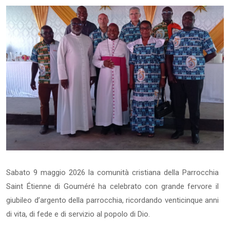
Sabato 9 maggio 2026 la comunità cristiana della Parrocchia
Saint Étienne di Gouméré ha celebrato con grande fervore il
giubileo d’argento della parrocchia, ricordando venticinque anni
di vita, di fede e di servizio al popolo di Dio.