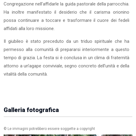
Congregazione nell’affidarle la guida pastorale della parrocchia.
Ha inoltre manifestato il desiderio che il carisma orionino
possa continuare a toccare e trasformare il cuore dei fedeli
affidati alla loro missione.
Il giubileo è stato preceduto da un triduo spirituale che ha
permesso alla comunità di prepararsi interiormente a questo
tempo di grazia. La festa si è conclusa in un clima di fraternità
attorno a un’agape conviviale, segno concreto dell’unità e della
vitalità della comunità.
Galleria fotografica
© Le immagini potrebbero essere soggette a copyright