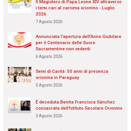
Il Magistero di Papa Leone XIV attraverso
i temi cari al carisma orionino - Luglio
2026
7 Agosto 2026
Annunciata l'apertura dell'Anno Giubilare
per il Centenario delle Suore
Sacramentine non vedenti
6 Agosto 2026
Semi di Carità: 50 anni di presenza
orionina in Paraguay
5 Agosto 2026
È deceduta Benita Francisca Sánchez
consacrata dell'Istituto Secolare Orionino
3 Agosto 2026