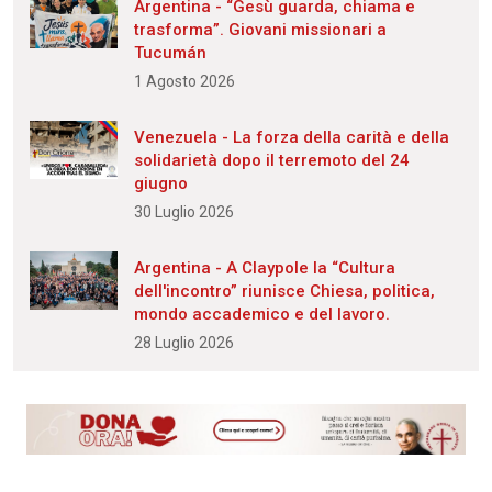
Argentina - “Gesù guarda, chiama e
trasforma”. Giovani missionari a
Tucumán
1 Agosto 2026
Venezuela - La forza della carità e della
solidarietà dopo il terremoto del 24
giugno
30 Luglio 2026
Argentina - A Claypole la “Cultura
dell'incontro” riunisce Chiesa, politica,
mondo accademico e del lavoro.
28 Luglio 2026