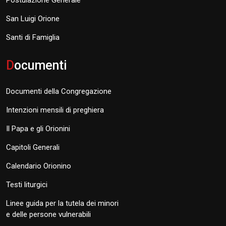
Postulazione Generale
San Luigi Orione
Santi di Famiglia
D
ocumenti
Documenti della Congregazione
Intenzioni mensili di preghiera
Il Papa e gli Orionini
Capitoli Generali
Calendario Orionino
Testi liturgici
Linee guida per la tutela dei minori
e delle persone vulnerabili