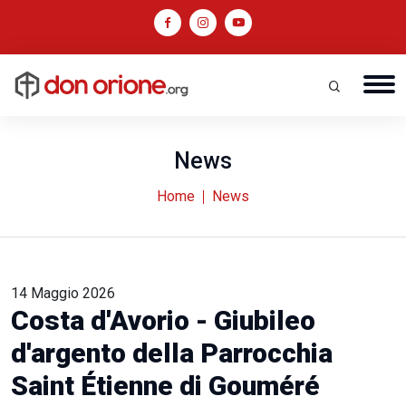
News
Home
News
14 Maggio 2026
Costa d'Avorio - Giubileo
d'argento della Parrocchia
Saint Étienne di Gouméré