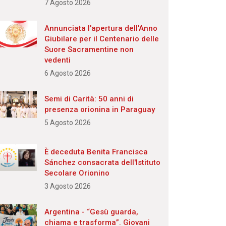
7 Agosto 2026
Annunciata l'apertura dell'Anno
Giubilare per il Centenario delle
Suore Sacramentine non
vedenti
6 Agosto 2026
Semi di Carità: 50 anni di
presenza orionina in Paraguay
5 Agosto 2026
È deceduta Benita Francisca
Sánchez consacrata dell'Istituto
Secolare Orionino
3 Agosto 2026
Argentina - “Gesù guarda,
chiama e trasforma”. Giovani