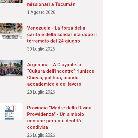
missionari a Tucumán
1 Agosto 2026
Venezuela - La forza della
carità e della solidarietà dopo il
terremoto del 24 giugno
30 Luglio 2026
Argentina - A Claypole la
“Cultura dell'incontro” riunisce
Chiesa, politica, mondo
accademico e del lavoro.
28 Luglio 2026
Provincia “Madre della Divina
Provvidenza" - Un simbolo
comune per una identità
condivisa
26 Luglio 2026