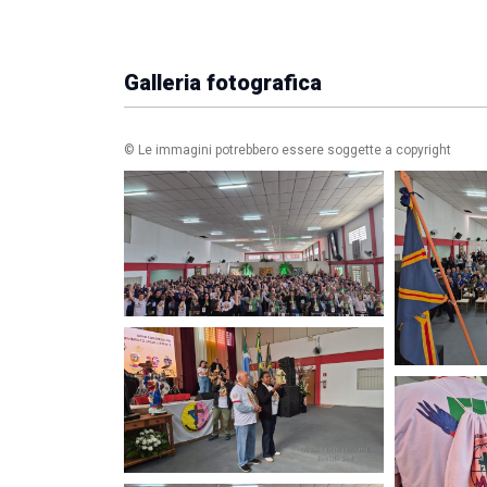
Galleria fotografica
© Le immagini potrebbero essere soggette a copyright