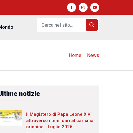
Mondo
Home
News
Ultime notizie
Il Magistero di Papa Leone XIV
attraverso i temi cari al carisma
orionino - Luglio 2026