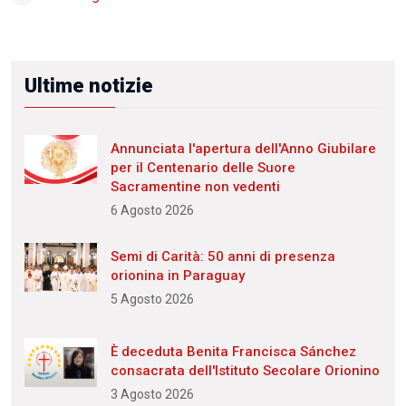
Ultime notizie
Annunciata l'apertura dell'Anno Giubilare
per il Centenario delle Suore
Sacramentine non vedenti
6 Agosto 2026
Semi di Carità: 50 anni di presenza
orionina in Paraguay
5 Agosto 2026
È deceduta Benita Francisca Sánchez
consacrata dell'Istituto Secolare Orionino
3 Agosto 2026