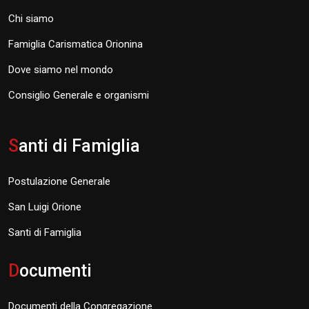
Chi siamo
Famiglia Carismatica Orionina
Dove siamo nel mondo
Consiglio Generale e organismi
S
anti di Famiglia
Postulazione Generale
San Luigi Orione
Santi di Famiglia
D
ocumenti
Documenti della Congregazione