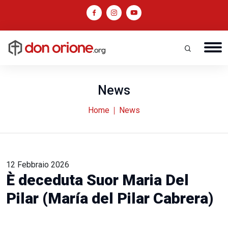
News
Home
News
12 Febbraio 2026
È deceduta Suor Maria Del
Pilar (María del Pilar Cabrera)