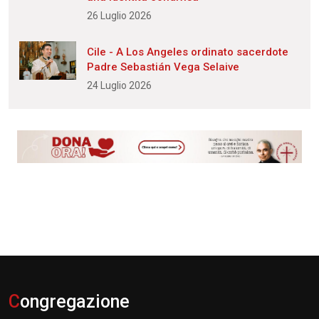
26 Luglio 2026
Cile - A Los Angeles ordinato sacerdote
Padre Sebastián Vega Selaive
24 Luglio 2026
C
ongregazione