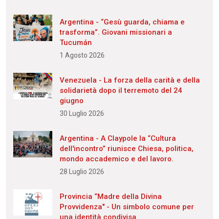
Argentina - “Gesù guarda, chiama e
trasforma”. Giovani missionari a
Tucumán
1 Agosto 2026
Venezuela - La forza della carità e della
solidarietà dopo il terremoto del 24
giugno
30 Luglio 2026
Argentina - A Claypole la “Cultura
dell'incontro” riunisce Chiesa, politica,
mondo accademico e del lavoro.
28 Luglio 2026
Provincia “Madre della Divina
Provvidenza" - Un simbolo comune per
una identità condivisa