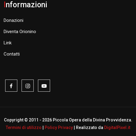
I
nformazioni
Donazioni
Diventa Orionino
Link
Contatti
Copyright © 2011 -
2026 Piccola Opera della Divina Provvidenza.
Termini di utilizzo
|
Policy Privacy
| Realizzato da
DigitalPixel.it