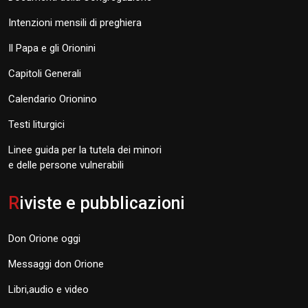
Intenzioni mensili di preghiera
Il Papa e gli Orionini
Capitoli Generali
Calendario Orionino
Testi liturgici
Linee guida per la tutela dei minori
e delle persone vulnerabili
R
iviste e pubblicazioni
Don Orione oggi
Messaggi don Orione
Libri,audio e video