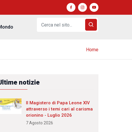
Mondo
Home
Ultime notizie
Il Magistero di Papa Leone XIV
attraverso i temi cari al carisma
orionino - Luglio 2026
7 Agosto 2026