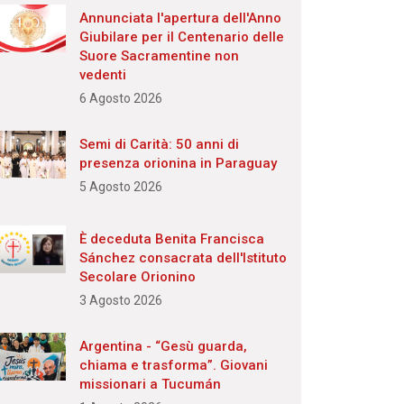
Annunciata l'apertura dell'Anno
Giubilare per il Centenario delle
Suore Sacramentine non
vedenti
6 Agosto 2026
Semi di Carità: 50 anni di
presenza orionina in Paraguay
5 Agosto 2026
È deceduta Benita Francisca
Sánchez consacrata dell'Istituto
Secolare Orionino
3 Agosto 2026
Argentina - “Gesù guarda,
chiama e trasforma”. Giovani
missionari a Tucumán