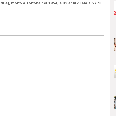
ria), morto a Tortona nel 1954, a 82 anni di età e 57 di