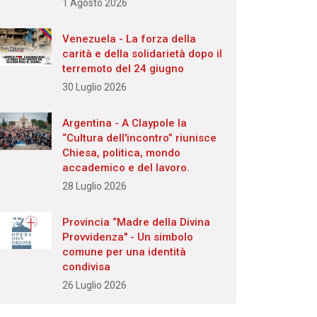
1 Agosto 2026
Venezuela - La forza della
carità e della solidarietà dopo il
terremoto del 24 giugno
30 Luglio 2026
Argentina - A Claypole la
“Cultura dell'incontro” riunisce
Chiesa, politica, mondo
accademico e del lavoro.
28 Luglio 2026
Provincia “Madre della Divina
Provvidenza" - Un simbolo
comune per una identità
condivisa
26 Luglio 2026