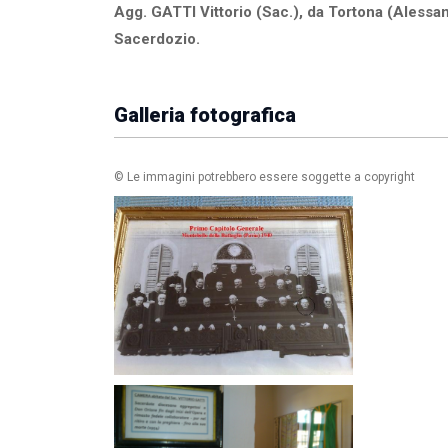
Agg. GATTI Vittorio (Sac.), da Tortona (Alessand
Sacerdozio.
Galleria fotografica
© Le immagini potrebbero essere soggette a copyright