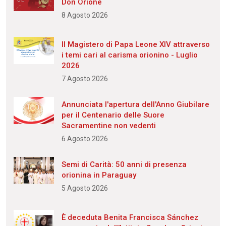
Don Orione
8 Agosto 2026
Il Magistero di Papa Leone XIV attraverso
i temi cari al carisma orionino - Luglio
2026
7 Agosto 2026
Annunciata l'apertura dell'Anno Giubilare
per il Centenario delle Suore
Sacramentine non vedenti
6 Agosto 2026
Semi di Carità: 50 anni di presenza
orionina in Paraguay
5 Agosto 2026
È deceduta Benita Francisca Sánchez