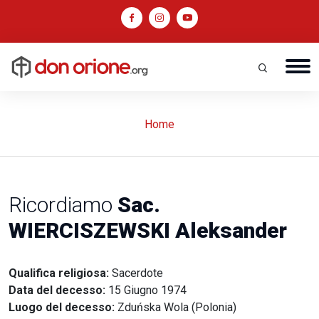
Home
Ricordiamo
Sac.
WIERCISZEWSKI Aleksander
Qualifica religiosa:
Sacerdote
Data del decesso:
15 Giugno 1974
Luogo del decesso:
Zduńska Wola (Polonia)