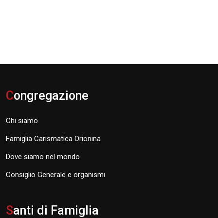
C
ongregazione
Chi siamo
Famiglia Carismatica Orionina
Dove siamo nel mondo
Consiglio Generale e organismi
S
anti di Famiglia