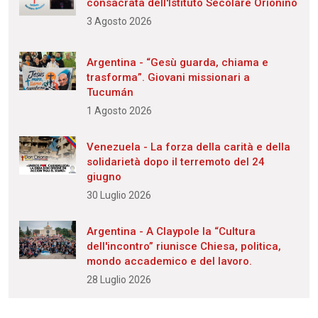
consacrata dell'Istituto Secolare Orionino
3 Agosto 2026
Argentina - “Gesù guarda, chiama e
trasforma”. Giovani missionari a
Tucumán
1 Agosto 2026
Venezuela - La forza della carità e della
solidarietà dopo il terremoto del 24
giugno
30 Luglio 2026
Argentina - A Claypole la “Cultura
dell'incontro” riunisce Chiesa, politica,
mondo accademico e del lavoro.
28 Luglio 2026