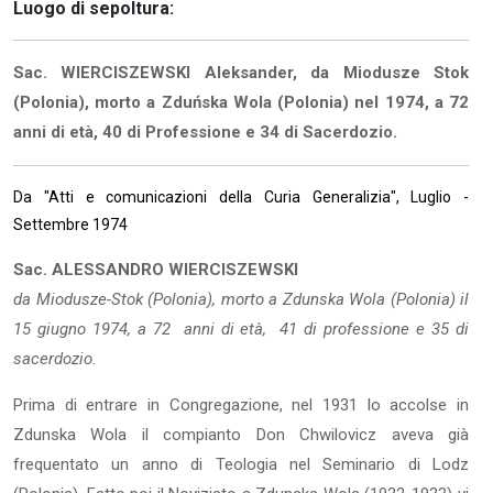
Luogo di sepoltura:
Sac. WIERCISZEWSKI Aleksander, da Miodusze Stok
(Polonia), morto a Zduńska Wola (Polonia) nel 1974, a 72
anni di età, 40 di Professione e 34 di Sacerdozio.
Da "Atti e comunicazioni della Curia Generalizia", Luglio -
Settembre 1974
Sac. ALESSANDRO WIERCISZEWSKI
da Miodusze-Stok (Polonia), morto a Zdunska Wola (Polonia) il
15 giugno 1974, a 72 anni di età, 41 di professione e 35 di
sacerdozio.
Prima di entrare in Congregazione, nel 1931 lo accolse in
Zdunska Wola il compianto Don Chwilovicz aveva già
frequentato un anno di Teologia nel Seminario di Lodz