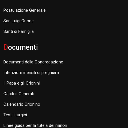
Postulazione Generale
San Luigi Orione
Santi di Famiglia
D
ocumenti
Documenti della Congregazione
Intenzioni mensili di preghiera
Il Papa e gli Orionini
Capitoli Generali
Calendario Orionino
Testi liturgici
Linee guida per la tutela dei minori