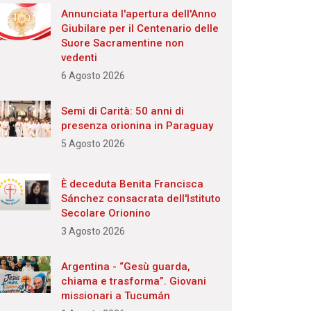
Annunciata l'apertura dell'Anno
Giubilare per il Centenario delle
Suore Sacramentine non
vedenti
6 Agosto 2026
Semi di Carità: 50 anni di
presenza orionina in Paraguay
5 Agosto 2026
È deceduta Benita Francisca
Sánchez consacrata dell'Istituto
Secolare Orionino
3 Agosto 2026
Argentina - “Gesù guarda,
chiama e trasforma”. Giovani
missionari a Tucumán