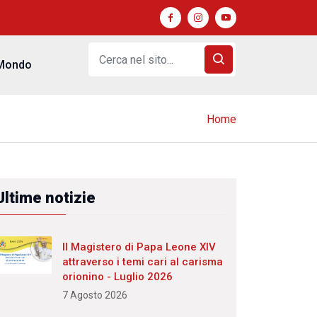
Mondo
Home
Ultime notizie
Il Magistero di Papa Leone XIV
attraverso i temi cari al carisma
orionino - Luglio 2026
7 Agosto 2026