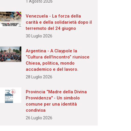
1 Agosto 2026
Venezuela - La forza della
carità e della solidarietà dopo il
terremoto del 24 giugno
30 Luglio 2026
Argentina - A Claypole la
“Cultura dell'incontro” riunisce
Chiesa, politica, mondo
accademico e del lavoro.
28 Luglio 2026
Provincia “Madre della Divina
Provvidenza" - Un simbolo
comune per una identità
condivisa
26 Luglio 2026