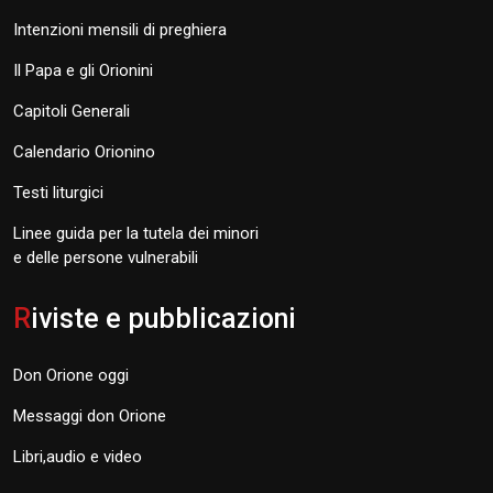
Intenzioni mensili di preghiera
Il Papa e gli Orionini
Capitoli Generali
Calendario Orionino
Testi liturgici
Linee guida per la tutela dei minori
e delle persone vulnerabili
R
iviste e pubblicazioni
Don Orione oggi
Messaggi don Orione
Libri,audio e video