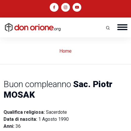
Home
Buon compleanno
Sac. Piotr
MOSAK
Qualifica religiosa:
Sacerdote
Data di nascita:
1 Agosto 1990
Anni:
36