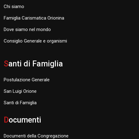
Chi siamo
Famiglia Carismatica Orionina
Dove siamo nel mondo
Consiglio Generale e organismi
S
anti di Famiglia
Postulazione Generale
San Luigi Orione
Santi di Famiglia
D
ocumenti
Documenti della Congregazione