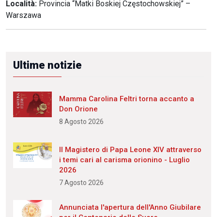
Località:
Provincia “Matki Boskiej Częstochowskiej” –
Warszawa
Ultime notizie
Mamma Carolina Feltri torna accanto a
Don Orione
8 Agosto 2026
Il Magistero di Papa Leone XIV attraverso
i temi cari al carisma orionino - Luglio
2026
7 Agosto 2026
Annunciata l'apertura dell'Anno Giubilare