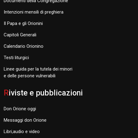
Documenti della Congregazione
Intenzioni mensili di preghiera
Il Papa e gli Orionini
Capitoli Generali
Calendario Orionino
Testi liturgici
Linee guida per la tutela dei minori
e delle persone vulnerabili
R
iviste e pubblicazioni
Don Orione oggi
Messaggi don Orione
Libri,audio e video