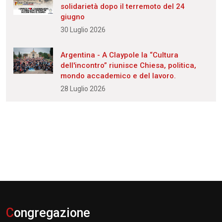
solidarietà dopo il terremoto del 24
giugno
30 Luglio 2026
Argentina - A Claypole la “Cultura
dell'incontro” riunisce Chiesa, politica,
mondo accademico e del lavoro.
28 Luglio 2026
C
ongregazione