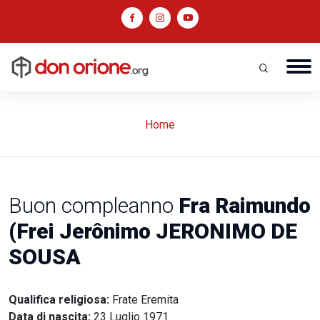
Home
Buon compleanno
Fra Raimundo
(Frei Jerônimo JERONIMO DE
SOUSA
Qualifica religiosa:
Frate Eremita
Data di nascita:
23 Luglio 1971