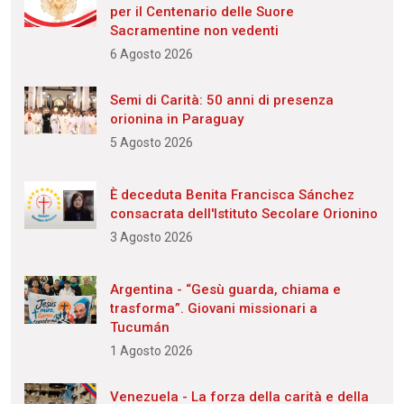
per il Centenario delle Suore
Sacramentine non vedenti
6 Agosto 2026
Semi di Carità: 50 anni di presenza
orionina in Paraguay
5 Agosto 2026
È deceduta Benita Francisca Sánchez
consacrata dell'Istituto Secolare Orionino
3 Agosto 2026
Argentina - “Gesù guarda, chiama e
trasforma”. Giovani missionari a
Tucumán
1 Agosto 2026
Venezuela - La forza della carità e della