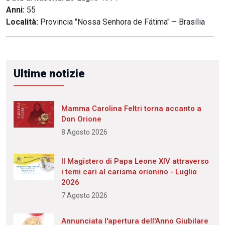
Anni:
55
Località:
Provincia "Nossa Senhora de Fátima" – Brasília
Ultime notizie
Mamma Carolina Feltri torna accanto a
Don Orione
8 Agosto 2026
Il Magistero di Papa Leone XIV attraverso
i temi cari al carisma orionino - Luglio
2026
7 Agosto 2026
Annunciata l'apertura dell'Anno Giubilare