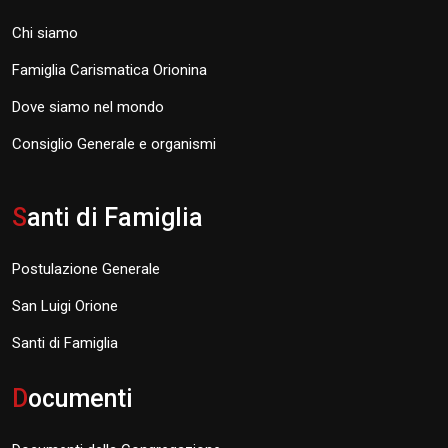
Chi siamo
Famiglia Carismatica Orionina
Dove siamo nel mondo
Consiglio Generale e organismi
S
anti di Famiglia
Postulazione Generale
San Luigi Orione
Santi di Famiglia
D
ocumenti