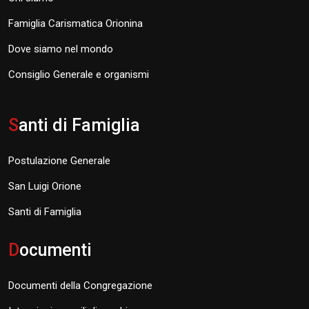
Famiglia Carismatica Orionina
Dove siamo nel mondo
Consiglio Generale e organismi
S
anti di Famiglia
Postulazione Generale
San Luigi Orione
Santi di Famiglia
D
ocumenti
Documenti della Congregazione