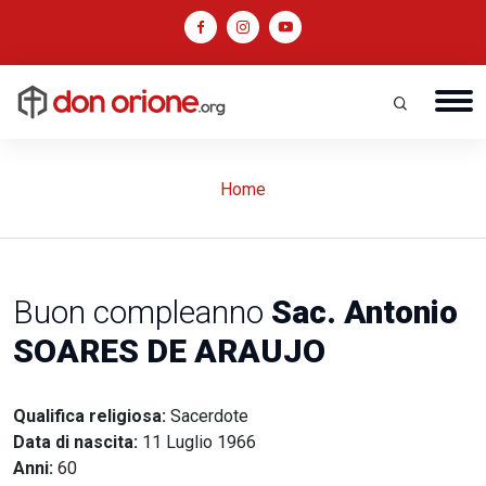
Home
Buon compleanno
Sac. Antonio
SOARES DE ARAUJO
Qualifica religiosa:
Sacerdote
Data di nascita:
11 Luglio 1966
Anni:
60