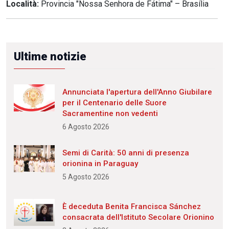
Località:
Provincia "Nossa Senhora de Fátima" – Brasília
Ultime notizie
Annunciata l'apertura dell'Anno Giubilare
per il Centenario delle Suore
Sacramentine non vedenti
6 Agosto 2026
Semi di Carità: 50 anni di presenza
orionina in Paraguay
5 Agosto 2026
È deceduta Benita Francisca Sánchez
consacrata dell'Istituto Secolare Orionino