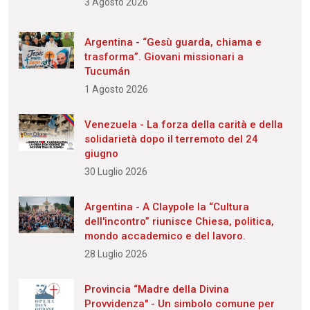
3 Agosto 2026
Argentina - “Gesù guarda, chiama e
trasforma”. Giovani missionari a
Tucumán
1 Agosto 2026
Venezuela - La forza della carità e della
solidarietà dopo il terremoto del 24
giugno
30 Luglio 2026
Argentina - A Claypole la “Cultura
dell'incontro” riunisce Chiesa, politica,
mondo accademico e del lavoro.
28 Luglio 2026
Provincia “Madre della Divina
Provvidenza" - Un simbolo comune per