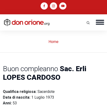
Home
Buon compleanno
Sac. Erli
LOPES CARDOSO
Qualifica religiosa:
Sacerdote
Data di nascita:
1 Luglio 1973
Anni:
53