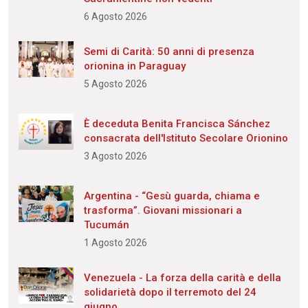
6 Agosto 2026
Semi di Carità: 50 anni di presenza
orionina in Paraguay
5 Agosto 2026
È deceduta Benita Francisca Sánchez
consacrata dell'Istituto Secolare Orionino
3 Agosto 2026
Argentina - “Gesù guarda, chiama e
trasforma”. Giovani missionari a
Tucumán
1 Agosto 2026
Venezuela - La forza della carità e della
solidarietà dopo il terremoto del 24
giugno