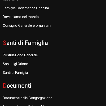
Famiglia Carismatica Orionina
Dove siamo nel mondo
Consiglio Generale e organismi
S
anti di Famiglia
Postulazione Generale
San Luigi Orione
Santi di Famiglia
D
ocumenti
Documenti della Congregazione