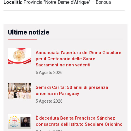
Località:
Provincia "Notre Dame d'Afrique" – Bonoua
Ultime notizie
Annunciata l'apertura dell'Anno Giubilare
per il Centenario delle Suore
Sacramentine non vedenti
6 Agosto 2026
Semi di Carità: 50 anni di presenza
orionina in Paraguay
5 Agosto 2026
È deceduta Benita Francisca Sánchez
consacrata dell'Istituto Secolare Orionino