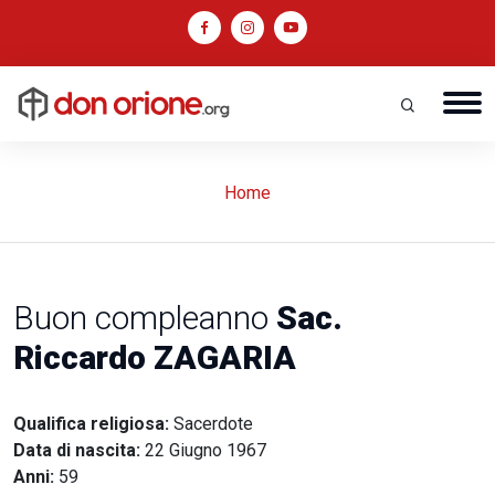
Home
Buon compleanno
Sac.
Riccardo ZAGARIA
Qualifica religiosa:
Sacerdote
Data di nascita:
22 Giugno 1967
Anni:
59