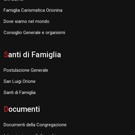
Famiglia Carismatica Orionina
Dove siamo nel mondo
Consiglio Generale e organismi
S
anti di Famiglia
Postulazione Generale
San Luigi Orione
Santi di Famiglia
D
ocumenti
Documenti della Congregazione