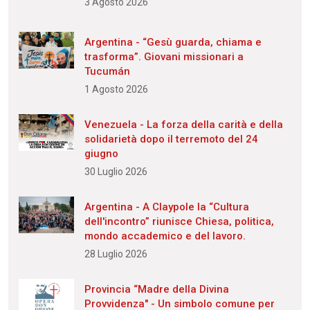
3 Agosto 2026
Argentina - “Gesù guarda, chiama e
trasforma”. Giovani missionari a
Tucumán
1 Agosto 2026
Venezuela - La forza della carità e della
solidarietà dopo il terremoto del 24
giugno
30 Luglio 2026
Argentina - A Claypole la “Cultura
dell'incontro” riunisce Chiesa, politica,
mondo accademico e del lavoro.
28 Luglio 2026
Provincia “Madre della Divina
Provvidenza" - Un simbolo comune per