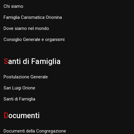
Chi siamo
Famiglia Carismatica Orionina
Dove siamo nel mondo
Consiglio Generale e organismi
S
anti di Famiglia
Postulazione Generale
San Luigi Orione
Santi di Famiglia
D
ocumenti
Documenti della Congregazione