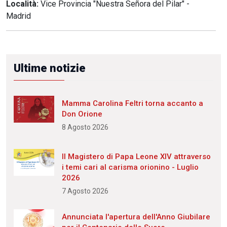
Località:
Vice Provincia "Nuestra Señora del Pilar" -
Madrid
Ultime notizie
Mamma Carolina Feltri torna accanto a
Don Orione
8 Agosto 2026
Il Magistero di Papa Leone XIV attraverso
i temi cari al carisma orionino - Luglio
2026
7 Agosto 2026
Annunciata l'apertura dell'Anno Giubilare