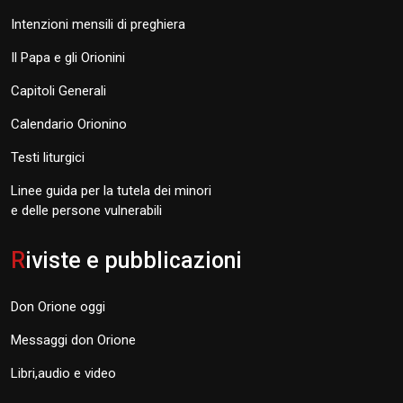
Intenzioni mensili di preghiera
Il Papa e gli Orionini
Capitoli Generali
Calendario Orionino
Testi liturgici
Linee guida per la tutela dei minori
e delle persone vulnerabili
R
iviste e pubblicazioni
Don Orione oggi
Messaggi don Orione
Libri,audio e video