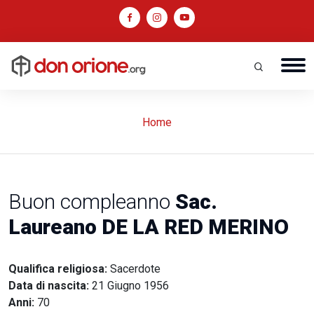
Home
Buon compleanno
Sac.
Laureano DE LA RED MERINO
Qualifica religiosa:
Sacerdote
Data di nascita:
21 Giugno 1956
Anni:
70