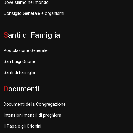
Dove siamo nel mondo
Consiglio Generale e organismi
S
anti di Famiglia
Postulazione Generale
San Luigi Orione
Santi di Famiglia
D
ocumenti
Documenti della Congregazione
Intenzioni mensili di preghiera
Il Papa e gli Orionini