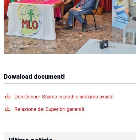
Download documenti
Don Orione- Stiamo in piedi e andiamo avanti!
Relazione dei Superiori generali