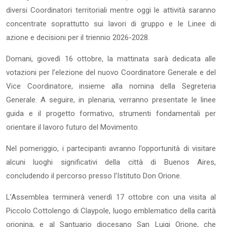
diversi Coordinatori territoriali mentre oggi le attività saranno
concentrate soprattutto sui lavori di gruppo e le Linee di
azione e decisioni per il triennio 2026-2028.
Domani, giovedì 16 ottobre, la mattinata sarà dedicata alle
votazioni per l’elezione del nuovo Coordinatore Generale e del
Vice Coordinatore, insieme alla nomina della Segreteria
Generale. A seguire, in plenaria, verranno presentate le linee
guida e il progetto formativo, strumenti fondamentali per
orientare il lavoro futuro del Movimento.
Nel pomeriggio, i partecipanti avranno l’opportunità di visitare
alcuni luoghi significativi della città di Buenos Aires,
concludendo il percorso presso l’Istituto Don Orione.
L’Assemblea terminerà venerdì 17 ottobre con una visita al
Piccolo Cottolengo di Claypole, luogo emblematico della carità
orionina, e al Santuario diocesano San Luigi Orione, che