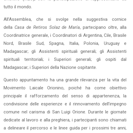
tutto il mondo.
All’Assemblea, che si svolge nella suggestiva cornice
della
Casa de Retiros Solaz de María
, partecipano oltre, alla
Coordinatrice generale, i Coordinatori di Argentina, Cile, Brasile
Nord, Brasile Sud, Spagna, Italia, Polonia, Uruguay e
Madagascar; gli Assistenti spirituali generali; gli Assistenti
spirituali territoriali; i Superiori generali; gli ospiti dal
Madagascar; i Superiori della Nazione ospitante.
Questo appuntamento ha una grande rilevanza per la vita del
Movimento Laicale Orionino, poiché ha come obiettivo
principale il rafforzamento del senso di appartenenza, la
condivisione delle esperienze e il rinnovamento dell’impegno
comune nel carisma di San Luigi Orione. Durante le giornate
dedicate al lavoro e alla preghiera, i partecipanti sono chiamati
a delineare il percorso e le linee guida per i prossimi tre anni,