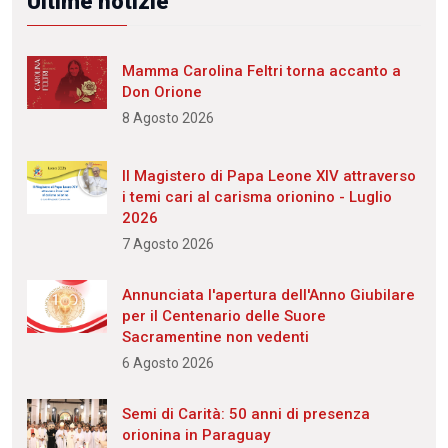
Ultime notizie
Mamma Carolina Feltri torna accanto a
Don Orione
8 Agosto 2026
Il Magistero di Papa Leone XIV attraverso
i temi cari al carisma orionino - Luglio
2026
7 Agosto 2026
Annunciata l'apertura dell'Anno Giubilare
per il Centenario delle Suore
Sacramentine non vedenti
6 Agosto 2026
Semi di Carità: 50 anni di presenza
orionina in Paraguay