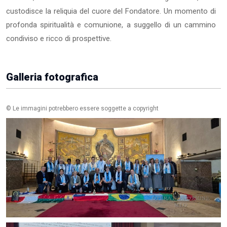
custodisce la reliquia del cuore del Fondatore. Un momento di
profonda spiritualità e comunione, a suggello di un cammino
condiviso e ricco di prospettive.
Galleria fotografica
© Le immagini potrebbero essere soggette a copyright