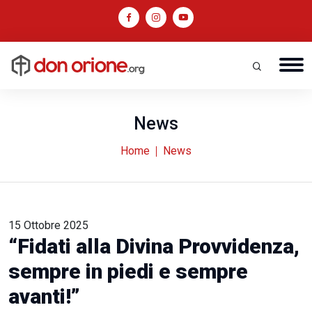
News
Home
News
15 Ottobre 2025
“Fidati alla Divina Provvidenza,
sempre in piedi e sempre
avanti!”