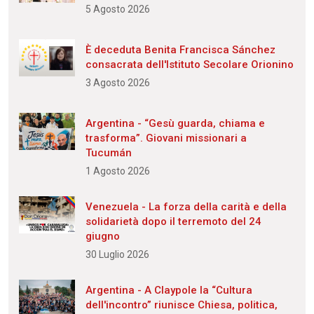
5 Agosto 2026
È deceduta Benita Francisca Sánchez
consacrata dell'Istituto Secolare Orionino
3 Agosto 2026
Argentina - “Gesù guarda, chiama e
trasforma”. Giovani missionari a
Tucumán
1 Agosto 2026
Venezuela - La forza della carità e della
solidarietà dopo il terremoto del 24
giugno
30 Luglio 2026
Argentina - A Claypole la “Cultura
dell'incontro” riunisce Chiesa, politica,