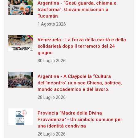
Argentina - “Gesù guarda, chiama e
trasforma”. Giovani missionari a
Tucumán
1 Agosto 2026
Venezuela - La forza della carità e della
solidarietà dopo il terremoto del 24
giugno
30 Luglio 2026
Argentina - A Claypole la “Cultura
dell'incontro” riunisce Chiesa, politica,
mondo accademico e del lavoro.
28 Luglio 2026
Provincia “Madre della Divina
Provvidenza" - Un simbolo comune per
una identità condivisa
26 Luglio 2026