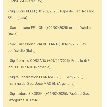
ESPINOZA (Paraguay)
- Sig. Lucio BELLI (+01/02/2025), Papà del Sac. Rosario
BELLI (Italia)
- Sac. Luciano FELLONI (+02/02/2025) ex confratello
(Italia)
- Sac. Gianalberto VALDETERRA (+03/02/2025) ex
confratello (Italia)
- Sig. Dominic COBZARU (+09/02/2025), Fratello di Fr.
Ianus COBZARU (Romania)
- Sig.ra Encarnatíon FERNÁNDEZ (+11/02/2025),
mamma del Sac. José MACIEL (Argentina)
- Sig. Isidoro SIKORSKI (+11/02/2025), Papà del Sac.
Grzegorz SIKORSKI.