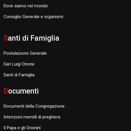
Dove siamo nel mondo
Consiglio Generale e organismi
S
anti di Famiglia
Postulazione Generale
San Luigi Orione
Santi di Famiglia
D
ocumenti
Documenti della Congregazione
Intenzioni mensili di preghiera
Il Papa e gli Orionini