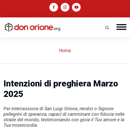
Home
Intenzioni di preghiera Marzo
2025
Per intercessione di San Luigi Orione, rendici o Signore
pellegrini di speranza, capaci di camminare con fiducia nelle
strade del mondo, testimoniando con gioia il Tuo amore e la
Tua misericordia.