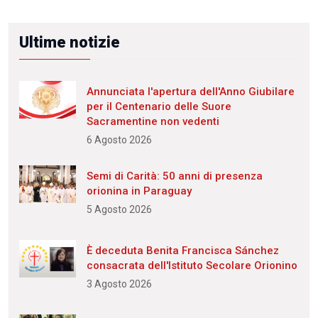
Ultime notizie
Annunciata l'apertura dell'Anno Giubilare
per il Centenario delle Suore
Sacramentine non vedenti
6 Agosto 2026
Semi di Carità: 50 anni di presenza
orionina in Paraguay
5 Agosto 2026
È deceduta Benita Francisca Sánchez
consacrata dell'Istituto Secolare Orionino
3 Agosto 2026