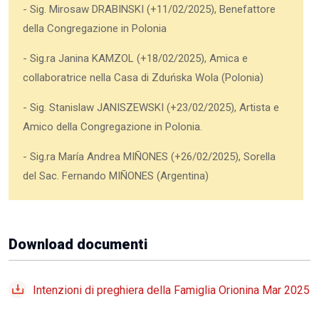
- Sig. Mirosaw DRABINSKI (+11/02/2025), Benefattore
della Congregazione in Polonia
- Sig.ra Janina KAMZOL (+18/02/2025), Amica e
collaboratrice nella Casa di Zduńska Wola (Polonia)
- Sig. Stanislaw JANISZEWSKI (+23/02/2025), Artista e
Amico della Congregazione in Polonia.
- Sig.ra María Andrea MIÑONES (+26/02/2025), Sorella
del Sac. Fernando MIÑONES (Argentina)
Download documenti
Intenzioni di preghiera della Famiglia Orionina Mar 2025