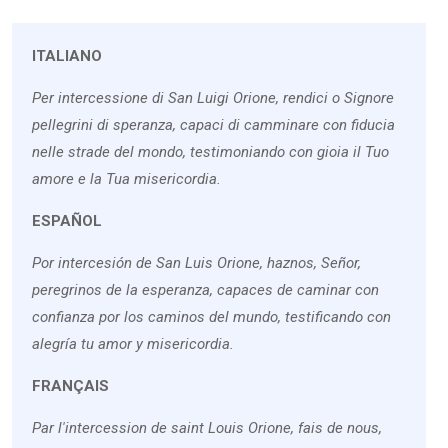
ITALIANO
Per intercessione di San Luigi Orione, rendici o Signore
pellegrini di speranza, capaci di camminare con fiducia
nelle strade del mondo, testimoniando con gioia il Tuo
amore e la Tua misericordia.
ESPAÑOL
Por intercesión de San Luis Orione, haznos, Señor,
peregrinos de la esperanza, capaces de caminar con
confianza por los caminos del mundo, testificando con
alegría tu amor y misericordia.
FRANÇAIS
Par l'intercession de saint Louis Orione, fais de nous,